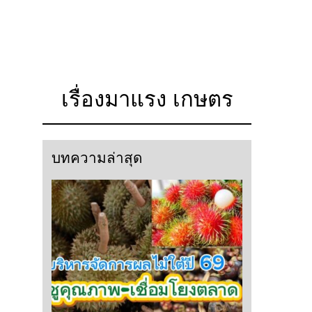
เรื่องมาแรง เกษตร
บทความล่าสุด