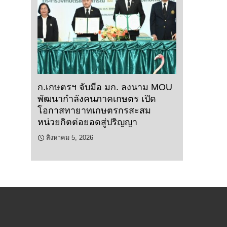
ก.เกษตรฯ จับมือ มก. ลงนาม MOU
พัฒนากำลังคนภาคเกษตร เปิด
โอกาสทายาทเกษตรกรสะสม
หน่วยกิตต่อยอดสู่ปริญญา
สิงหาคม 5, 2026