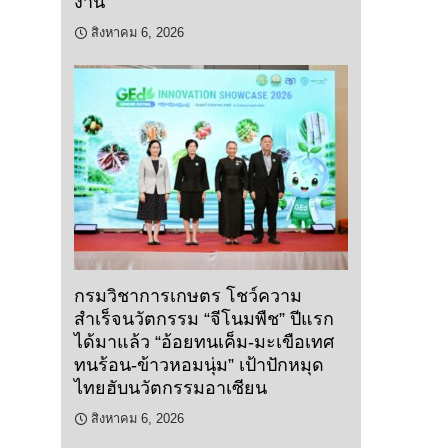
งาน
สิงหาคม 6, 2026
กรมวิชาการเกษตร โชว์ความ
สำเร็จนวัตกรรม “จีโนมพืช” ปีแรก
ได้มาแล้ว “อ้อยทนเค็ม-มะเขือเทศ
ทนร้อน-ข้าวหอมนุ่ม” เป้าปักหมุด
ไทยฮับนวัตกรรมอาเซียน
สิงหาคม 6, 2026