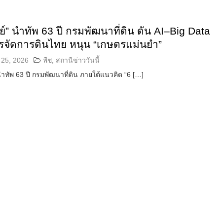
ชย์” นำทัพ 63 ปี กรมพัฒนาที่ดิน ดัน AI–Big Data
ารจัดการดินไทย หนุน “เกษตรแม่นยำ”
25, 2026
พืช
,
สถานีข่าววันนี้
 นำทัพ 63 ปี กรมพัฒนาที่ดิน ภายใต้แนวคิด “6 […]