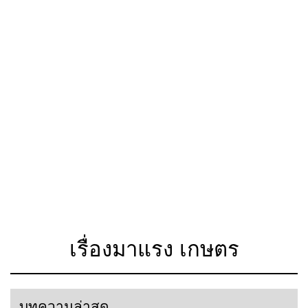
เรื่องมาแรง เกษตร
บทความล่าสุด