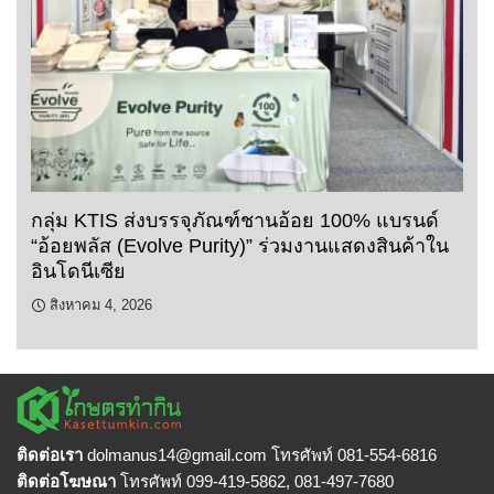
กลุ่ม KTIS ส่งบรรจุภัณฑ์ชานอ้อย 100% แบรนด์
“อ้อยพลัส (Evolve Purity)” ร่วมงานแสดงสินค้าใน
อินโดนีเซีย
สิงหาคม 4, 2026
ติดต่อเรา
dolmanus14
@gmail.com โทรศัพท์ 081-554-6816
ติดต่อโฆษณา
โทรศัพท์ 099-419-5862, 081-497-7680