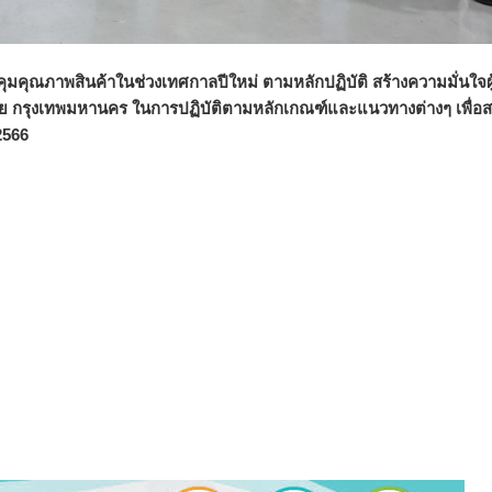
คุณภาพสินค้าในช่วงเทศกาลปีใหม่ ตามหลักปฏิบัติ สร้างความมั่นใจผู
ัย กรุงเทพมหานคร ในการปฏิบัติตามหลักเกณฑ์และแนวทางต่างๆ เพื่อส
2566