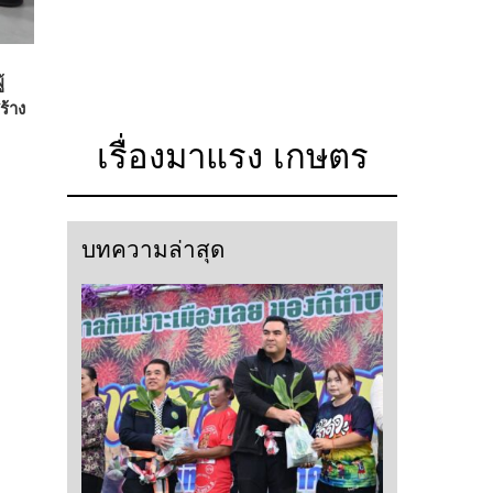
้
ร้าง
เรื่องมาแรง เกษตร
บทความล่าสุด