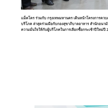
แม็คโคร ร่วมกับ กรุงเทพมหานคร เดินหน้าโครงการควบคุม
บริโภค ล่าสุดร่วมมือกับกองสุขาภิบาลอาหาร สำนักอนาม
ความมั่นใจให้กับผู้บริโภคในการเลือกซื้อกระเช้าปีใหม่ปี 