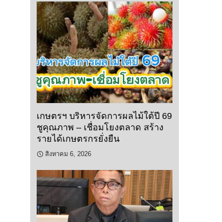
เกษตรฯ บริหารจัดการผลไม้ใต้ปี 69
ชูคุณภาพ – เชื่อมโยงตลาด สร้าง
รายได้เกษตรกรยั่งยืน
สิงหาคม 6, 2026