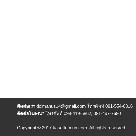
ติดต่อเรา
dolmanus14
@gmail.com โทรศัพท์ 081-554-6816
ติดต่อโฆษณา
โทรศัพท์ 099-419-5862, 081-497-7680
Copyright © 2017 kasettumkin.com. All rights reserved.