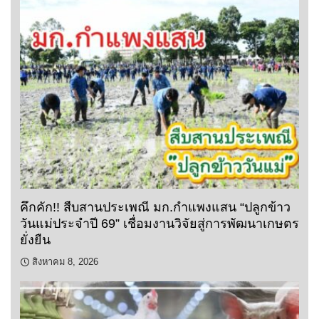
คึกคัก!! สืบสานประเพณี มก.กำแพงแสน “ปลูกข้าว
วันแม่ประจำปี 69” เชื่อมงานวิจัยสู่การพัฒนาเกษตร
ยั่งยืน
สิงหาคม 8, 2026