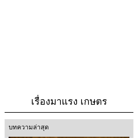
เรื่องมาแรง เกษตร
บทความล่าสุด