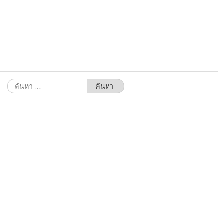
ค้นหา
สำหรับ: