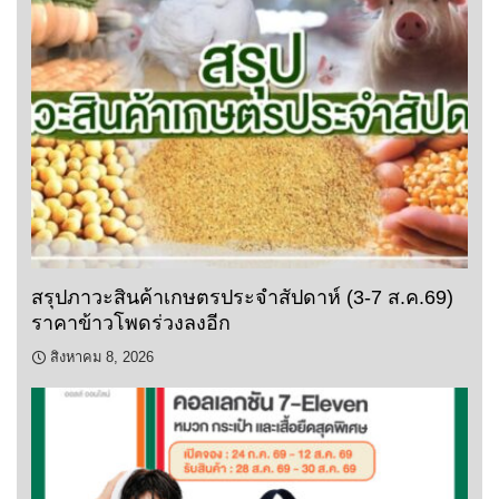
สรุปภาวะสินค้าเกษตรประจำสัปดาห์ (3-7 ส.ค.69)
ราคาข้าวโพดร่วงลงอีก
สิงหาคม 8, 2026