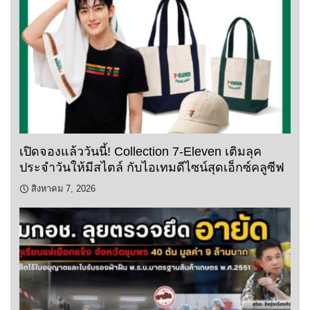
เปิดจองแล้ววันนี้! Collection 7-Eleven เติมลุค
ประจำวันให้มีสไตล์ กับไอเทมดีไซน์สุดเอ็กซ์คลูซีฟ
สิงหาคม 7, 2026