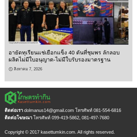
อายัดทุเรียนแช่เยือกแข็ง 40 ตันที่ชุมพร ลักลอบ
ผลิตไม่มีใบอนุญาต-ไม่มีใบรับรองมาตรฐาน
สิงหาคม 7, 2026
ติดต่อเรา
dolmanus14
@gmail.com โทรศัพท์ 081-554-6816
ติดต่อโฆษณา
โทรศัพท์ 099-419-5862, 081-497-7680
Copyright © 2017 kasettumkin.com. All rights reserved.