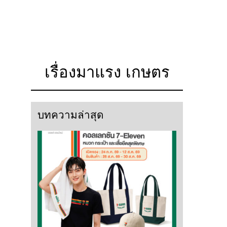
เรื่องมาแรง เกษตร
บทความล่าสุด