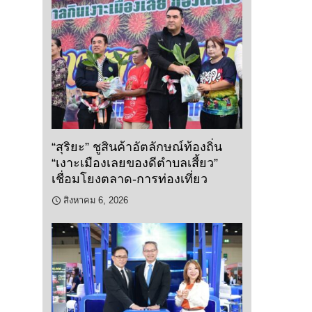
“สุริยะ” ชูสินค้าอัตลักษณ์ท้องถิ่น
“เงาะเมืองเลยของดีตำบลเสี้ยว”
เชื่อมโยงตลาด-การท่องเที่ยว
สิงหาคม 6, 2026