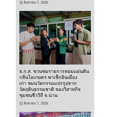
สิงหาคม 7, 2026
ธ.ก.ส. ชวนชมรายการหอมแผ่นดิน
กลิ่นไอเกษตร พาเช็กอินเมือง
เก่า ชมนวัตกรรมแปรรูปจาก
วัตถุดิบธรรมชาติ ของวิสาหกิจ
ชุมชนชีววิถี จ.น่าน
สิงหาคม 7, 2026