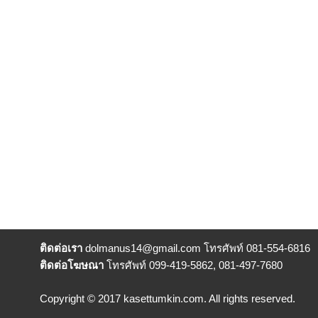
ติดต่อเรา
dolmanus14
@gmail.com โทรศัพท์ 081-554-6816
ติดต่อโฆษณา
โทรศัพท์ 099-419-5862, 081-497-7680
Copyright © 2017 kasettumkin.com. All rights reserved.