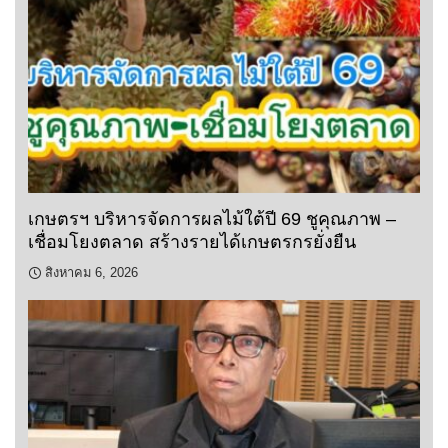
เกษตรฯ บริหารจัดการผลไม้ใต้ปี 69 ชูคุณภาพ –
เชื่อมโยงตลาด สร้างรายได้เกษตรกรยั่งยืน
สิงหาคม 6, 2026