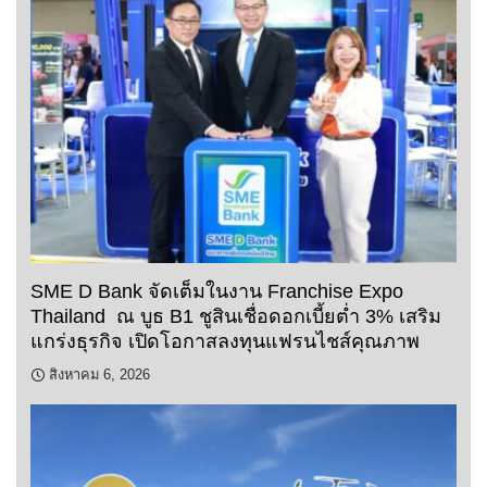
SME D Bank จัดเต็มในงาน Franchise Expo
Thailand ณ บูธ B1 ชูสินเชื่อดอกเบี้ยต่ำ 3% เสริม
แกร่งธุรกิจ เปิดโอกาสลงทุนแฟรนไชส์คุณภาพ
สิงหาคม 6, 2026