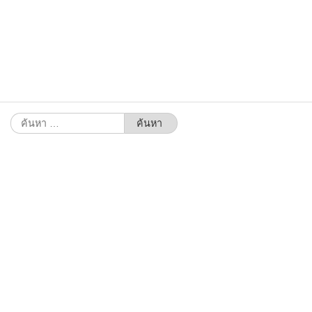
ค้นหา
สำหรับ: