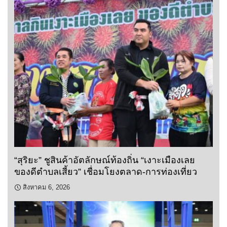
“สุริยะ” ชูสินค้าอัตลักษณ์ท้องถิ่น “เงาะเมืองเลย
ของดีตำบลเสี้ยว” เชื่อมโยงตลาด-การท่องเที่ยว
สิงหาคม 6, 2026