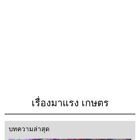
เรื่องมาแรง เกษตร
บทความล่าสุด