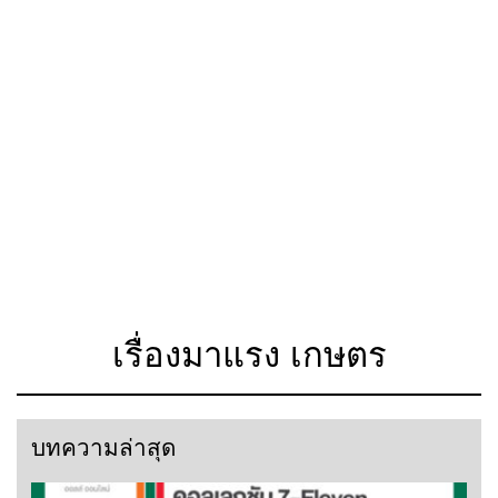
เรื่องมาแรง เกษตร
บทความล่าสุด