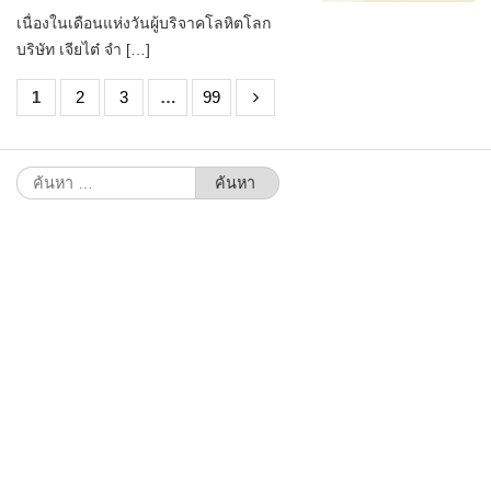
เนื่องในเดือนแห่งวันผู้บริจาคโลหิตโลก
บริษัท เจียไต๋ จำ […]
1
2
3
…
99
ค้นหา
สำหรับ: