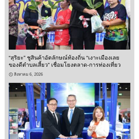
“สุริยะ” ชูสินค้าอัตลักษณ์ท้องถิ่น “เงาะเมืองเลย
ของดีตำบลเสี้ยว” เชื่อมโยงตลาด-การท่องเที่ยว
สิงหาคม 6, 2026