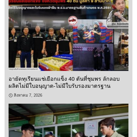
อายัดทุเรียนแช่เยือกแข็ง 40 ตันที่ชุมพร ลักลอบ
ผลิตไม่มีใบอนุญาต-ไม่มีใบรับรองมาตรฐาน
สิงหาคม 7, 2026