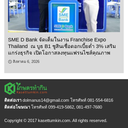
SME D Bank จัดเต็มในงาน Franchise Expo
Thailand ณ บูธ B1 ชูสินเชื่อดอกเบี้ยต่ำ 3% เสริม
แกร่งธุรกิจ เปิดโอกาสลงทุนแฟรนไชส์คุณภาพ
สิงหาคม 6, 2026
ติดต่อเรา
dolmanus14
@gmail.com โทรศัพท์ 081-554-6816
ติดต่อโฆษณา
โทรศัพท์ 099-419-5862, 081-497-7680
Copyright © 2017 kasettumkin.com. All rights reserved.