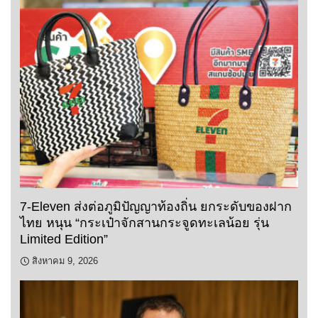
7-Eleven ส่งต่อภูมิปัญญาท้องถิ่น ยกระดับของฝาก
ไทย หนุน “กระเป๋าจักสานกระจูดทะเลน้อย รุ่น
Limited Edition”
สิงหาคม 9, 2026