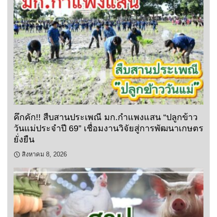
คึกคัก!! สืบสานประเพณี มก.กำแพงแสน “ปลูกข้าว
วันแม่ประจำปี 69” เชื่อมงานวิจัยสู่การพัฒนาเกษตร
ยั่งยืน
สิงหาคม 8, 2026