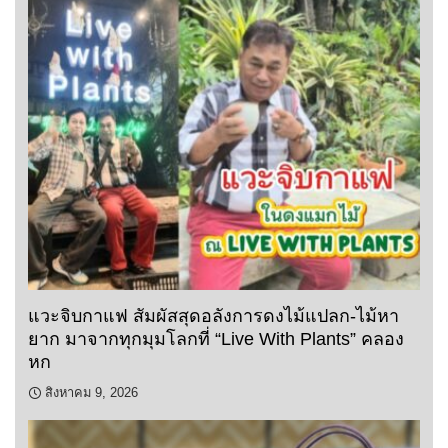
แวะจิบกาแฟ สัมผัสสุดอลังการดงไม้แปลก-ไม้หา
ยาก มาจากทุกมุมโลกที่ “Live With Plants” คลอง
หก
สิงหาคม 9, 2026