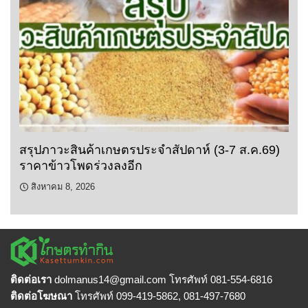
สรุปภาวะสินค้าเกษตรประจำสัปดาห์ (3-7 ส.ค.69)
ราคาข้าวโพดร่วงลงอีก
สิงหาคม 8, 2026
ติดต่อเรา
dolmanus14
@gmail.com โทรศัพท์ 081-554-6816
ติดต่อโฆษณา
โทรศัพท์ 099-419-5862, 081-497-7680