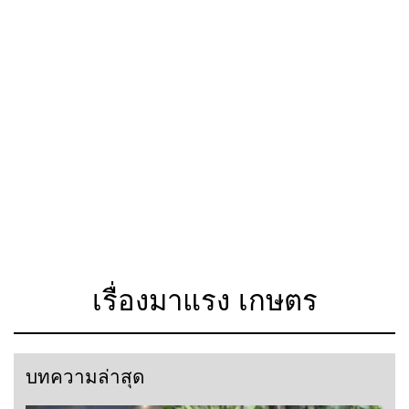
เรื่องมาแรง เกษตร
บทความล่าสุด