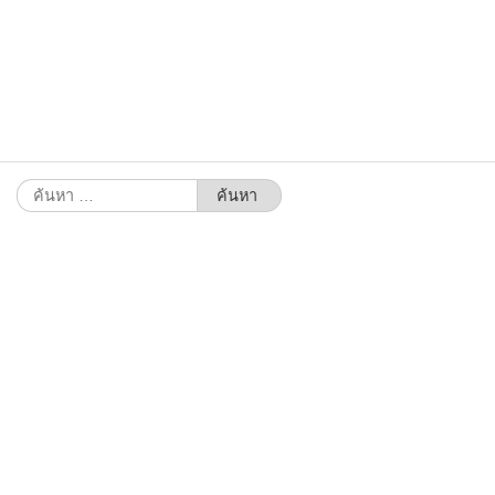
ค้นหา
สำหรับ: