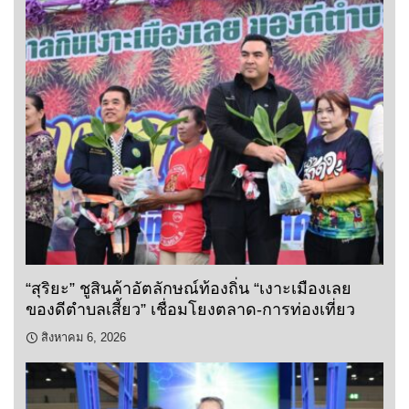
“สุริยะ” ชูสินค้าอัตลักษณ์ท้องถิ่น “เงาะเมืองเลย
ของดีตำบลเสี้ยว” เชื่อมโยงตลาด-การท่องเที่ยว
สิงหาคม 6, 2026