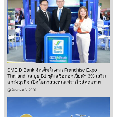
SME D Bank จัดเต็มในงาน Franchise Expo
Thailand ณ บูธ B1 ชูสินเชื่อดอกเบี้ยต่ำ 3% เสริม
แกร่งธุรกิจ เปิดโอกาสลงทุนแฟรนไชส์คุณภาพ
สิงหาคม 6, 2026