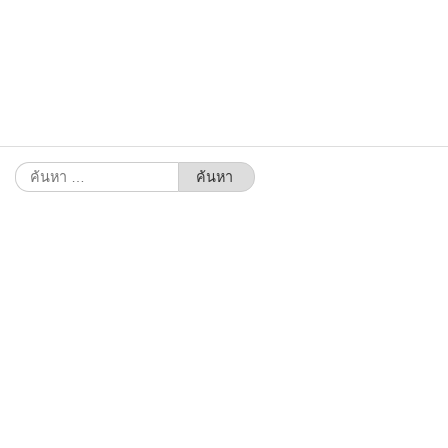
ค้นหา
สำหรับ: