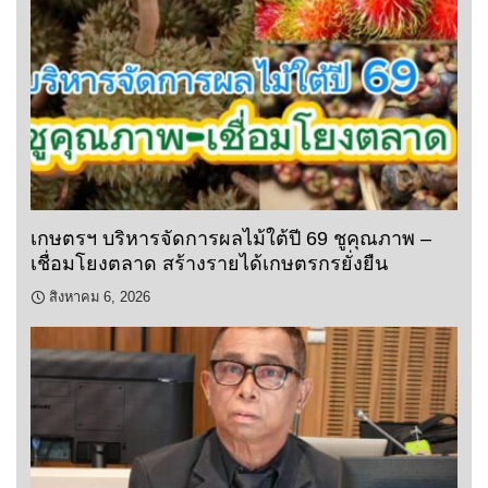
เกษตรฯ บริหารจัดการผลไม้ใต้ปี 69 ชูคุณภาพ –
เชื่อมโยงตลาด สร้างรายได้เกษตรกรยั่งยืน
สิงหาคม 6, 2026