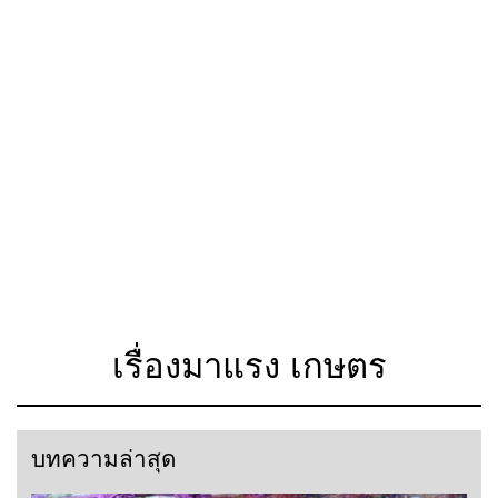
เรื่องมาแรง เกษตร
บทความล่าสุด