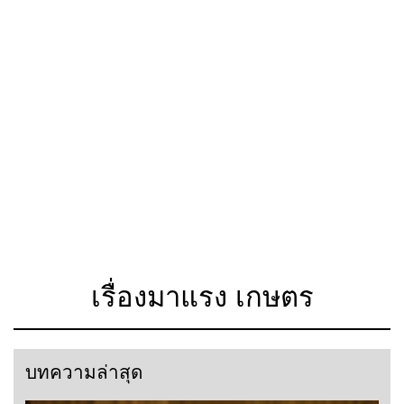
เรื่องมาแรง เกษตร
บทความล่าสุด