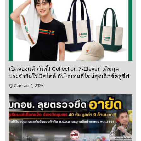
เปิดจองแล้ววันนี้! Collection 7-Eleven เติมลุค
ประจำวันให้มีสไตล์ กับไอเทมดีไซน์สุดเอ็กซ์คลูซีฟ
สิงหาคม 7, 2026