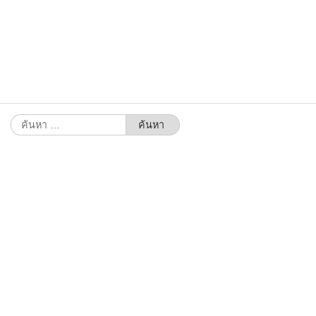
ค้นหา
สำหรับ: