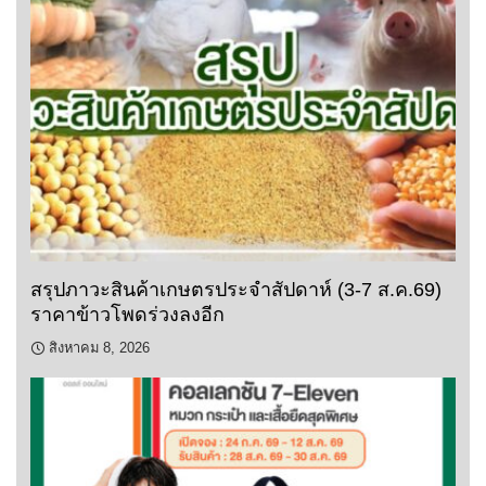
สรุปภาวะสินค้าเกษตรประจำสัปดาห์ (3-7 ส.ค.69)
ราคาข้าวโพดร่วงลงอีก
สิงหาคม 8, 2026