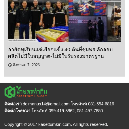
อายัดทุเรียนแช่เยือกแข็ง 40 ตันที่ชุมพร ลักลอบ
ผลิตไม่มีใบอนุญาต-ไม่มีใบรับรองมาตรฐาน
สิงหาคม 7, 2026
ติดต่อเรา
dolmanus14
@gmail.com โทรศัพท์ 081-554-6816
ติดต่อโฆษณา
โทรศัพท์ 099-419-5862, 081-497-7680
Copyright © 2017 kasettumkin.com. All rights reserved.