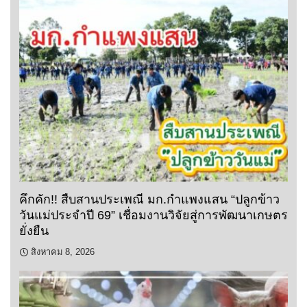
คึกคัก!! สืบสานประเพณี มก.กำแพงแสน “ปลูกข้าว
วันแม่ประจำปี 69” เชื่อมงานวิจัยสู่การพัฒนาเกษตร
ยั่งยืน
สิงหาคม 8, 2026