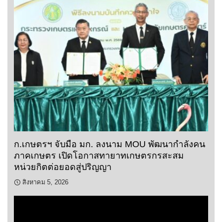
ก.เกษตรฯ จับมือ มก. ลงนาม MOU พัฒนากำลังคน
ภาคเกษตร เปิดโอกาสทายาทเกษตรกรสะสม
หน่วยกิตต่อยอดสู่ปริญญา
สิงหาคม 5, 2026