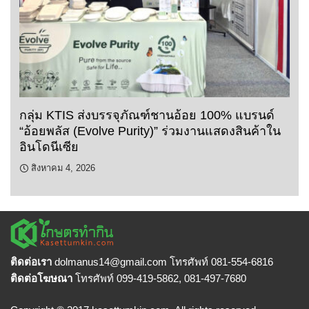
กลุ่ม KTIS ส่งบรรจุภัณฑ์ชานอ้อย 100% แบรนด์
“อ้อยพลัส (Evolve Purity)” ร่วมงานแสดงสินค้าใน
อินโดนีเซีย
สิงหาคม 4, 2026
ติดต่อเรา
dolmanus14
@gmail.com โทรศัพท์ 081-554-6816
ติดต่อโฆษณา
โทรศัพท์ 099-419-5862, 081-497-7680