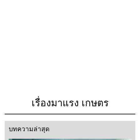
เรื่องมาแรง เกษตร
บทความล่าสุด