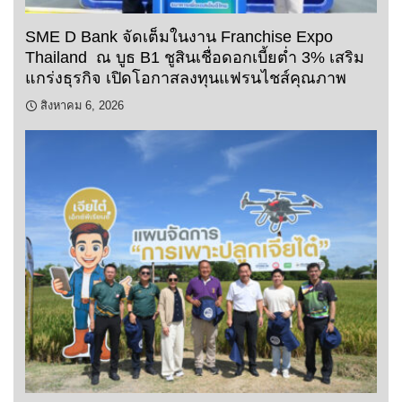
SME D Bank จัดเต็มในงาน Franchise Expo
Thailand ณ บูธ B1 ชูสินเชื่อดอกเบี้ยต่ำ 3% เสริม
แกร่งธุรกิจ เปิดโอกาสลงทุนแฟรนไชส์คุณภาพ
สิงหาคม 6, 2026