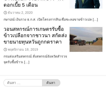
ดอกเบี้ย 5 เดือน
ธันวาคม 2, 2020
กษาปณ์ เงินรวง ธ.ก.ส. เปิดโครงการสินเชื่อชะลอขายข้าวเปล […]
วอนสหกรณ์การเกษตรรับซื้อ
ข้าวเปลือกจากชาวนา สกัดส่ง
ขายนายทุนหวันถูกกดราคา
พฤศจิกายน 18, 2019
กรมส่งเสริมสหกรณ์ สั่งสหกรณ์จังหวัดสำรวจ
จุดรับซื้อข้าวเ […]
ค้นหา
สำหรับ: