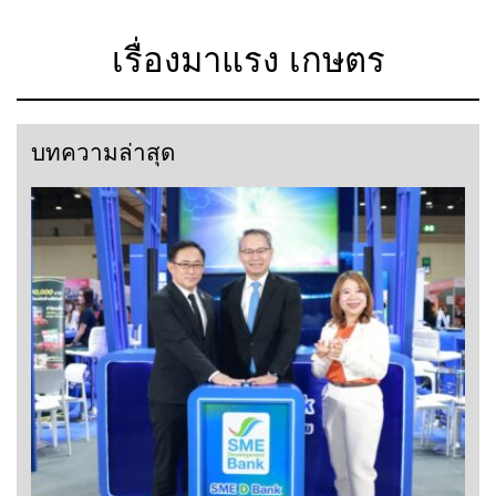
เรื่องมาแรง เกษตร
บทความล่าสุด