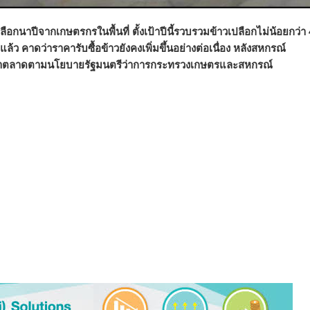
อกนาปีจากเกษตรกรในพื้นที่ ตั้งเป้าปีนี้รวบรวมข้าวเปลือกไม่น้อยกว่า 
ว คาดว่าราคารับซื้อข้าวยังคงเพิ่มขึ้นอย่างต่อเนื่อง หลังสหกรณ์
านำตลาดตามนโยบายรัฐมนตรีว่าการกระทรวงเกษตรและสหกรณ์