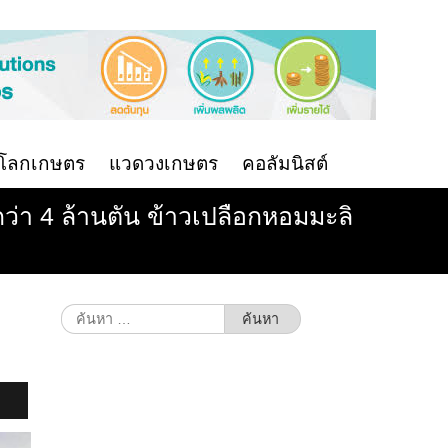
นโลกเกษตร
แวดวงเกษตร
คอลัมนิสต์
กว่า 4 ล้านตัน ข้าวเปลือกหอมมะลิ
ค้นหา
สำหรับ: