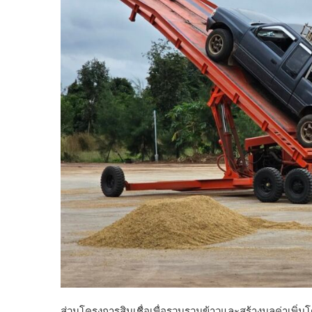
ส่วนโครงการสินเชื่อเพื่อรวบรวมข้าวและสร้างมูลค่าเพิ่