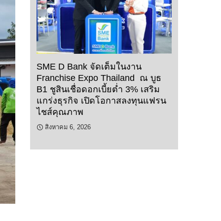
SME D Bank จัดเต็มในงาน
Franchise Expo Thailand ณ บูธ
B1 ชูสินเชื่อดอกเบี้ยต่ำ 3% เสริม
แกร่งธุรกิจ เปิดโอกาสลงทุนแฟรน
ไชส์คุณภาพ
สิงหาคม 6, 2026