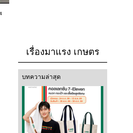
4
เรื่องมาแรง เกษตร
บทความล่าสุด