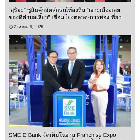
“สุริยะ” ชูสินค้าอัตลักษณ์ท้องถิ่น “เงาะเมืองเลย
ของดีตำบลเสี้ยว” เชื่อมโยงตลาด-การท่องเที่ยว
สิงหาคม 6, 2026
SME D Bank จัดเต็มในงาน Franchise Expo