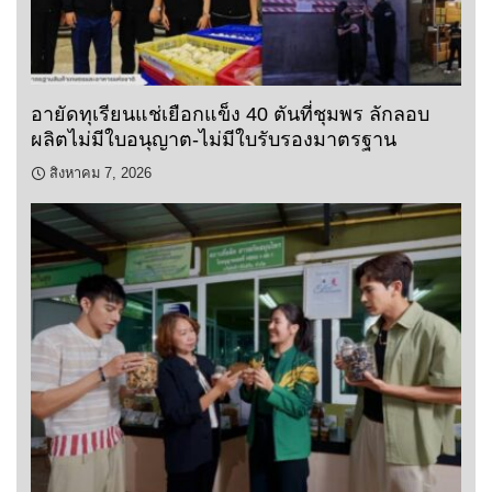
อายัดทุเรียนแช่เยือกแข็ง 40 ตันที่ชุมพร ลักลอบ
ผลิตไม่มีใบอนุญาต-ไม่มีใบรับรองมาตรฐาน
สิงหาคม 7, 2026