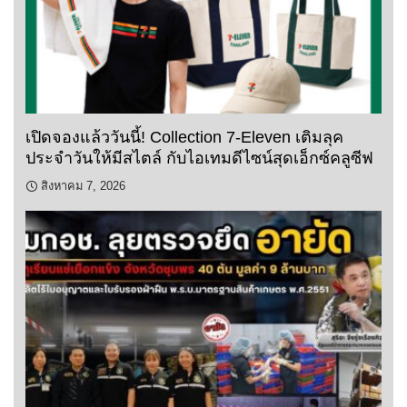
เปิดจองแล้ววันนี้! Collection 7-Eleven เติมลุค
ประจำวันให้มีสไตล์ กับไอเทมดีไซน์สุดเอ็กซ์คลูซีฟ
สิงหาคม 7, 2026