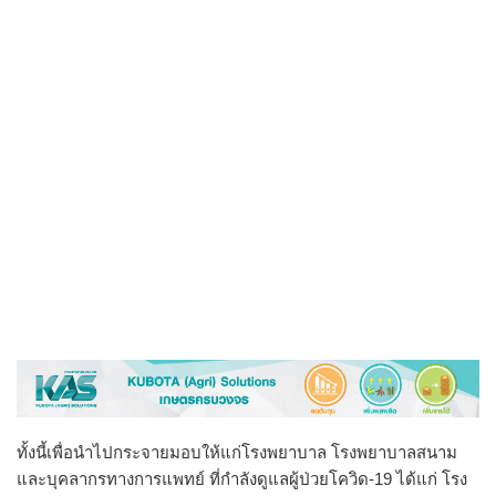
ทั้งนี้เพื่อนำไปกระจายมอบให้แก่โรงพยาบาล โรงพยาบาลสนาม
และบุคลากรทางการแพทย์ ที่กำลังดูแลผู้ป่วยโควิด-19 ได้แก่ โรง