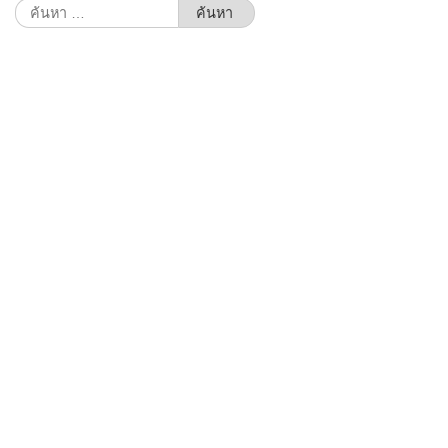
ค้นหา
สำหรับ: