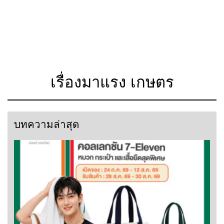
เรื่องมาแรง เกษตร
บทความล่าสุด