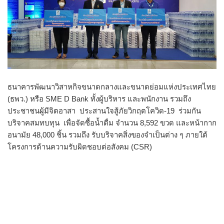
ธนาคารพัฒนาวิสาหกิจขนาดกลางและขนาดย่อมแห่งประเทศไทย
(ธพว.) หรือ SME D Bank ทั้งผู้บริหาร และพนักงาน รวมถึง
ประชาชนผู้มีจิตอาสา ประสานใจสู้ภัยวิกฤตโควิด-19 ร่วมกัน
บริจาคสมทบทุน เพื่อจัดซื้อน้ำดื่ม จำนวน 8,592 ขวด และหน้ากาก
อนามัย 48,000 ชิ้น รวมถึง รับบริจาคสิ่งของจำเป็นต่าง ๆ ภายใต้
โครงการด้านความรับผิดชอบต่อสังคม (CSR)