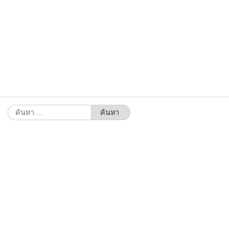
ค้นหา
สำหรับ: