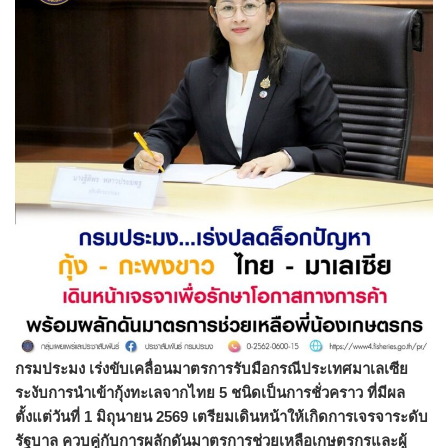
กรมประมง เร่งขับเคลื่อนมาตรการรับมือกรณีประเทศมาเลเซีย
ระงับการนำเข้ากุ้งทะเลจากไทย 5 ชนิดเป็นการชั่วคราว ที่มีผล
ตั้งแต่วันที่ 1 มิถุนายน 2569 เตรียมเดินหน้าให้เกิดการเจรจาระดับ
รัฐบาล ควบคู่กับการผลักดันมาตรการช่วยเหลือเกษตรกรและผู้