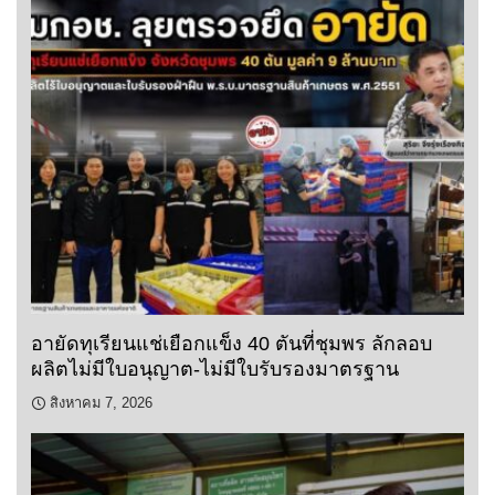
อายัดทุเรียนแช่เยือกแข็ง 40 ตันที่ชุมพร ลักลอบ
ผลิตไม่มีใบอนุญาต-ไม่มีใบรับรองมาตรฐาน
สิงหาคม 7, 2026