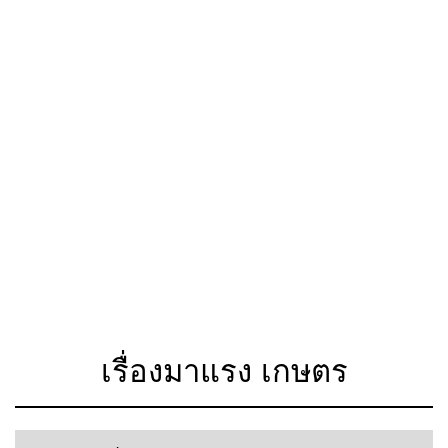
เรื่องมาแรง เกษตร