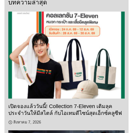
บทความล่าสุด
เปิดจองแล้ววันนี้! Collection 7-Eleven เติมลุค
ประจำวันให้มีสไตล์ กับไอเทมดีไซน์สุดเอ็กซ์คลูซีฟ
สิงหาคม 7, 2026