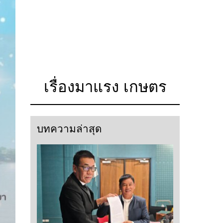
เรื่องมาแรง เกษตร
บทความล่าสุด