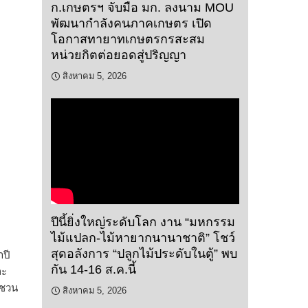
ก.เกษตรฯ จับมือ มก. ลงนาม MOU
พัฒนากำลังคนภาคเกษตร เปิด
โอกาสทายาทเกษตรกรสะสม
หน่วยกิตต่อยอดสู่ปริญญา
สิงหาคม 5, 2026
ปีนี้ยิ่งใหญ่ระดับโลก งาน “มหกรรม
ไม้แปลก-ไม้หายากนานาชาติ” โชว์
สุดอลังการ “ปลูกไม้ประดับในตู้” พบ
ำปี
กัน 14-16 ส.ค.นี้
ละ
ญชวน
สิงหาคม 5, 2026