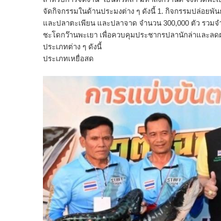
จัดกิจกรรมในด้านประมงต่าง ๆ ดังนี้ 1. กิจกรรมปล่อยพันธ
และปลาตะเพียน และปลาจาด จำนวน 300,000 ตัว รวมจำนวนส
ชะโดกว๊านพะเยา เพื่อควบคุมประชากรปลานักล่าและลดผ
ประเภทต่าง ๆ ดังนี้
ประเภทเหยื่อสด