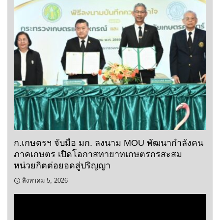
ก.เกษตรฯ จับมือ มก. ลงนาม MOU พัฒนากำลังคน
ภาคเกษตร เปิดโอกาสทายาทเกษตรกรสะสม
หน่วยกิตต่อยอดสู่ปริญญา
สิงหาคม 5, 2026