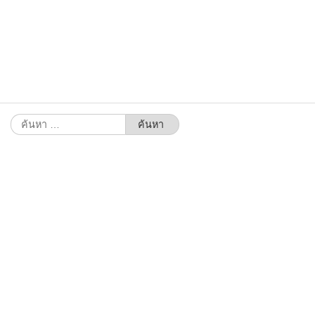
ค้นหา
สำหรับ: