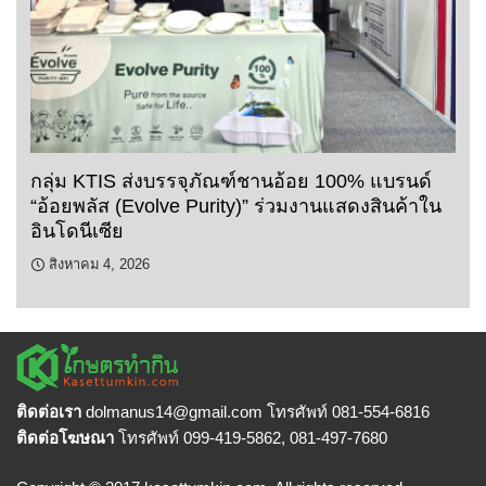
กลุ่ม KTIS ส่งบรรจุภัณฑ์ชานอ้อย 100% แบรนด์
“อ้อยพลัส (Evolve Purity)” ร่วมงานแสดงสินค้าใน
อินโดนีเซีย
สิงหาคม 4, 2026
ติดต่อเรา
dolmanus14
@gmail.com โทรศัพท์ 081-554-6816
ติดต่อโฆษณา
โทรศัพท์ 099-419-5862, 081-497-7680