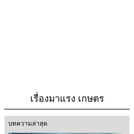
เรื่องมาแรง เกษตร
บทความล่าสุด