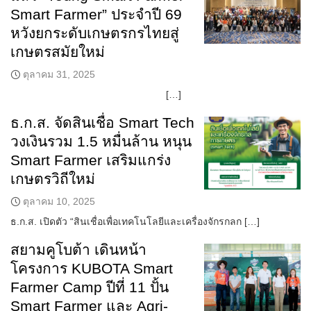
Smart Farmer” ประจำปี 69
หวังยกระดับเกษตรกรไทยสู่
เกษตรสมัยใหม่
ตุลาคม 31, 2025
[…]
ธ.ก.ส. จัดสินเชื่อ Smart Tech
วงเงินรวม 1.5 หมื่นล้าน หนุน
Smart Farmer เสริมแกร่ง
เกษตรวิถีใหม่
ตุลาคม 10, 2025
ธ.ก.ส. เปิดตัว “สินเชื่อเพื่อเทคโนโลยีและเครื่องจักรกลก […]
สยามคูโบต้า เดินหน้า
โครงการ KUBOTA Smart
Farmer Camp ปีที่ 11 ปั้น
Smart Farmer และ Agri-