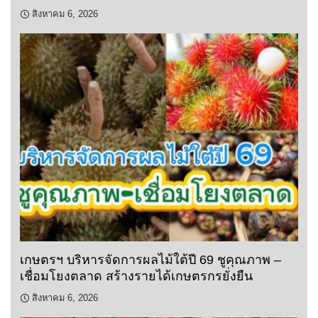
สิงหาคม 6, 2026
เกษตรฯ บริหารจัดการผลไม้ใต้ปี 69 ชูคุณภาพ –
เชื่อมโยงตลาด สร้างรายได้เกษตรกรยั่งยืน
สิงหาคม 6, 2026