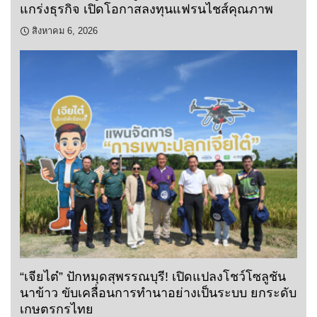
แกร่งธุรกิจ เปิดโอกาสลงทุนแฟรนไชส์คุณภาพ
สิงหาคม 6, 2026
“เจียไต๋” ปักหมุดสุพรรณบุรี! เปิดแปลงโชว์โซลูชัน
นาข้าว ขับเคลื่อนการทำนาอย่างเป็นระบบ ยกระดับ
เกษตรกรไทย