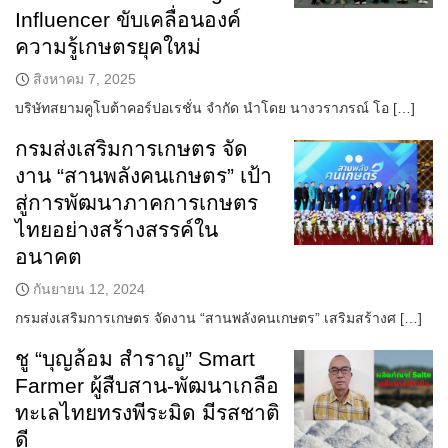
Influencer ขับเคลื่อนองค์
ความรู้เกษตรยุคใหม่
สิงหาคม 7, 2025
บริษัทสยามคูโบต้าคอร์ปอเรชั่น จำกัด นำโดย นางวราภรณ์ โอ […]
กรมส่งเสริมการเกษตร จัด
งาน “สานพลังคนเกษตร” เป้า
สู่การพัฒนาภาคการเกษตร
ไทยอย่างสร้างสรรค์ใน
อนาคต
กันยายน 12, 2024
กรมส่งเสริมการเกษตร จัดงาน “สานพลังคนเกษตร” เสริมสร้างศ […]
ชู “บุญล้อม สำราญ” Smart
Farmer ผู้สืบสาน-พัฒนาเกลือ
ทะเลไทยทรงพีระมิด มีรสชาติ
ดี