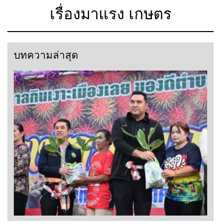
เรื่องมาแรง เกษตร
บทความล่าสุด