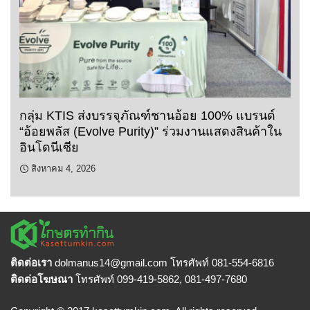
กลุ่ม KTIS ส่งบรรจุภัณฑ์ชานอ้อย 100% แบรนด์
“อ้อยพลัส (Evolve Purity)” ร่วมงานแสดงสินค้าใน
อินโดนีเซีย
สิงหาคม 4, 2026
ติดต่อเรา
dolmanus14
@gmail.com โทรศัพท์ 081-554-6816
ติดต่อโฆษณา
โทรศัพท์ 099-419-5862, 081-497-7680