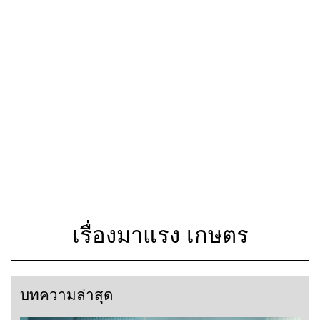
เรื่องมาแรง เกษตร
บทความล่าสุด