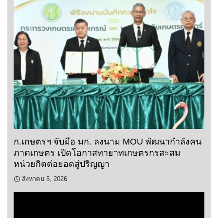
ก.เกษตรฯ จับมือ มก. ลงนาม MOU พัฒนากำลังคน
ภาคเกษตร เปิดโอกาสทายาทเกษตรกรสะสม
หน่วยกิตต่อยอดสู่ปริญญา
สิงหาคม 5, 2026