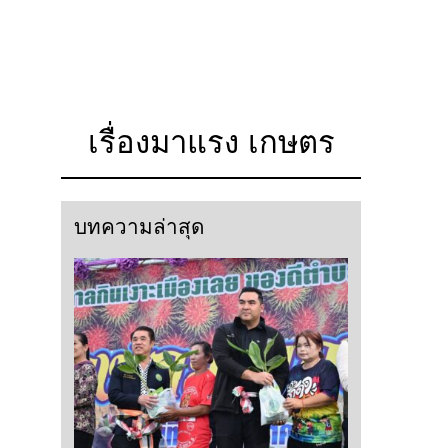
เรื่องมาแรง เกษตร
บทความล่าสุด