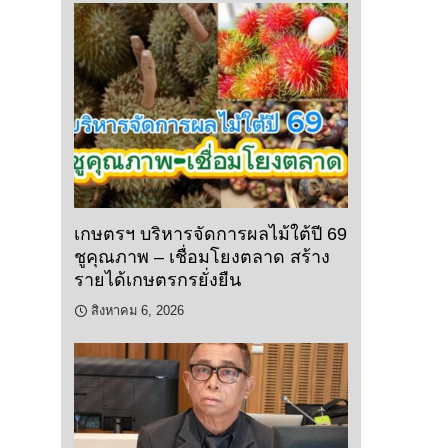
เกษตรฯ บริหารจัดการผลไม้ใต้ปี 69
ชูคุณภาพ – เชื่อมโยงตลาด สร้าง
รายได้เกษตรกรยั่งยืน
สิงหาคม 6, 2026