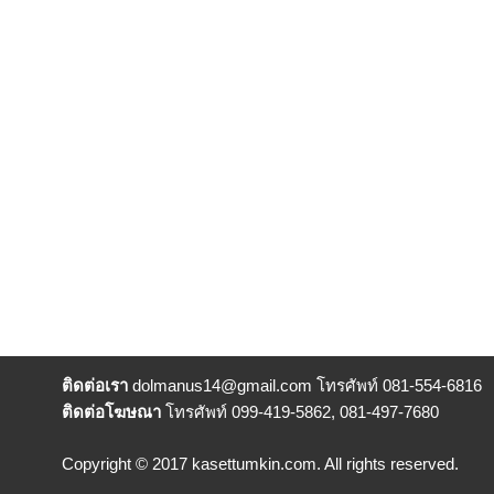
ติดต่อเรา
dolmanus14
@gmail.com โทรศัพท์ 081-554-6816
ติดต่อโฆษณา
โทรศัพท์ 099-419-5862, 081-497-7680
Copyright © 2017 kasettumkin.com. All rights reserved.