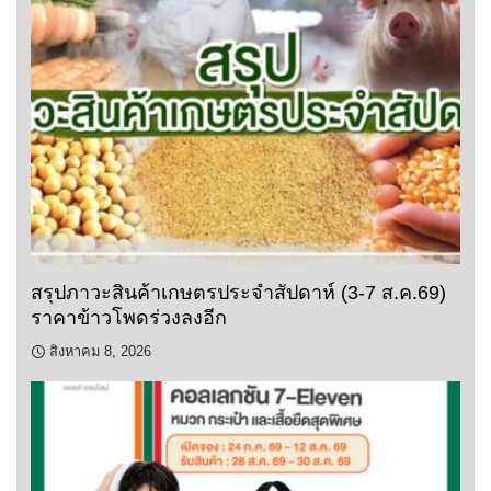
สรุปภาวะสินค้าเกษตรประจำสัปดาห์ (3-7 ส.ค.69)
ราคาข้าวโพดร่วงลงอีก
สิงหาคม 8, 2026