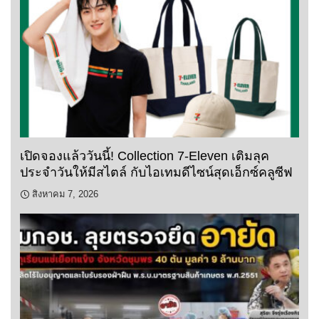
เปิดจองแล้ววันนี้! Collection 7-Eleven เติมลุค
ประจำวันให้มีสไตล์ กับไอเทมดีไซน์สุดเอ็กซ์คลูซีฟ
สิงหาคม 7, 2026