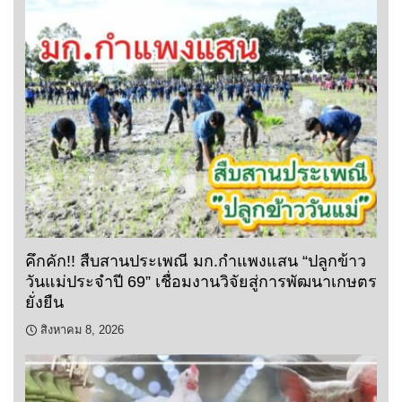
คึกคัก!! สืบสานประเพณี มก.กำแพงแสน “ปลูกข้าว
วันแม่ประจำปี 69” เชื่อมงานวิจัยสู่การพัฒนาเกษตร
ยั่งยืน
สิงหาคม 8, 2026