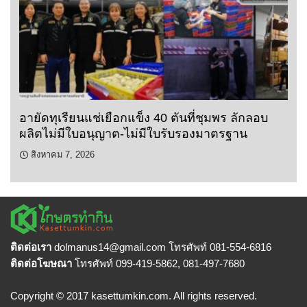
อายัดทุเรียนแช่เยือกแข็ง 40 ตันที่ชุมพร ลักลอบ
ผลิตไม่มีใบอนุญาต-ไม่มีใบรับรองมาตรฐาน
สิงหาคม 7, 2026
ติดต่อเรา
dolmanus14
@gmail.com โทรศัพท์ 081-554-6816
ติดต่อโฆษณา
โทรศัพท์ 099-419-5862, 081-497-7680
Copyright © 2017 kasettumkin.com. All rights reserved.