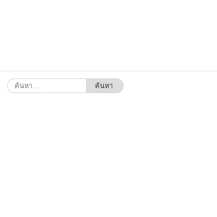
ค้นหา
สำหรับ: