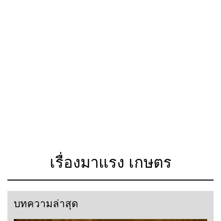
เรื่องมาแรง เกษตร
บทความล่าสุด