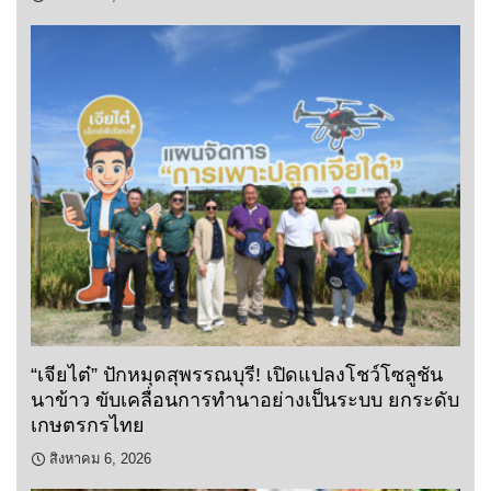
“เจียไต๋” ปักหมุดสุพรรณบุรี! เปิดแปลงโชว์โซลูชัน
นาข้าว ขับเคลื่อนการทำนาอย่างเป็นระบบ ยกระดับ
เกษตรกรไทย
สิงหาคม 6, 2026