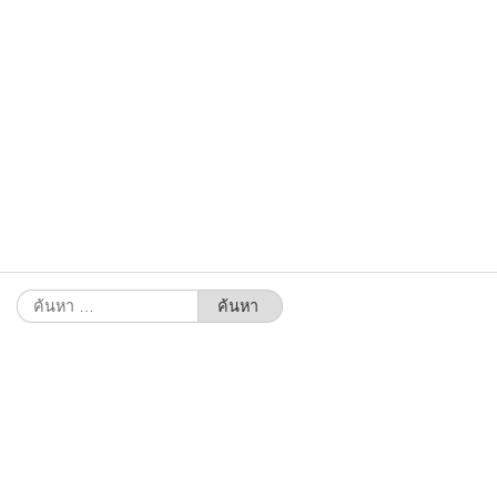
ค้นหา
สำหรับ: