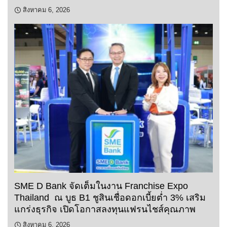
สิงหาคม 6, 2026
SME D Bank จัดเต็มในงาน Franchise Expo
Thailand ณ บูธ B1 ชูสินเชื่อดอกเบี้ยต่ำ 3% เสริม
แกร่งธุรกิจ เปิดโอกาสลงทุนแฟรนไชส์คุณภาพ
สิงหาคม 6, 2026