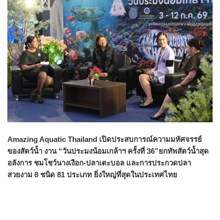
Amazing Aquatic Thailand เปิดประสบการณ์ความมหัศจรรย์
ของสัตว์น้ำ งาน “วันประมงน้อมเกล้าฯ ครั้งที่ 36”
ยกทัพสัตว์น้ำสุด
อลังการ ชมโชว์นางเงือก-ปลาเตะบอล และการประกวดปลา
สวยงาม 8 ชนิด 81 ประเภท ยิ่งใหญ่ที่สุดในประเทศไทย