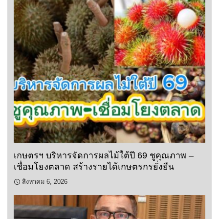
เกษตรฯ บริหารจัดการผลไม้ใต้ปี 69 ชูคุณภาพ –
เชื่อมโยงตลาด สร้างรายได้เกษตรกรยั่งยืน
สิงหาคม 6, 2026