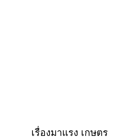
เรื่องมาแรง เกษตร