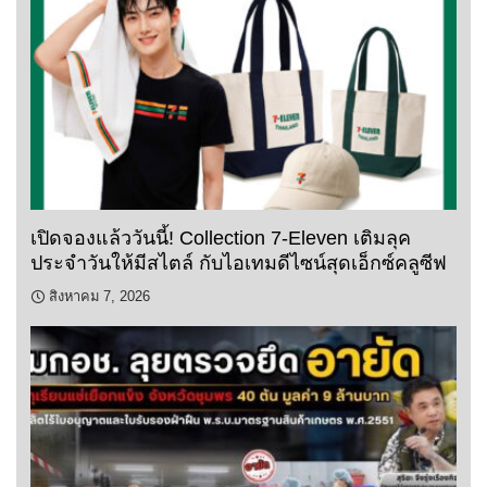
เปิดจองแล้ววันนี้! Collection 7-Eleven เติมลุค
ประจำวันให้มีสไตล์ กับไอเทมดีไซน์สุดเอ็กซ์คลูซีฟ
สิงหาคม 7, 2026