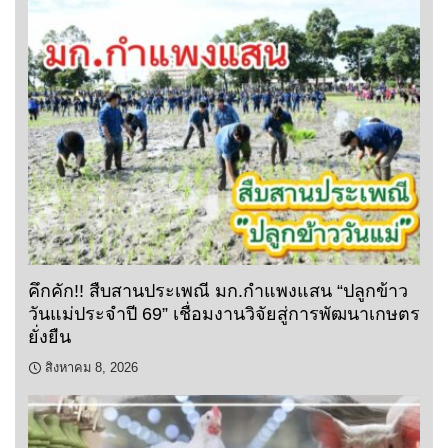
คึกคัก!! สืบสานประเพณี มก.กำแพงแสน “ปลูกข้าว
วันแม่ประจำปี 69” เชื่อมงานวิจัยสู่การพัฒนาเกษตร
ยั่งยืน
สิงหาคม 8, 2026