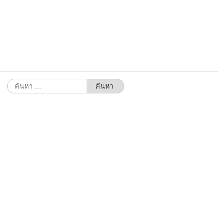
ค้นหา
สำหรับ: