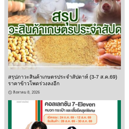
สรุปภาวะสินค้าเกษตรประจำสัปดาห์ (3-7 ส.ค.69)
ราคาข้าวโพดร่วงลงอีก
สิงหาคม 8, 2026