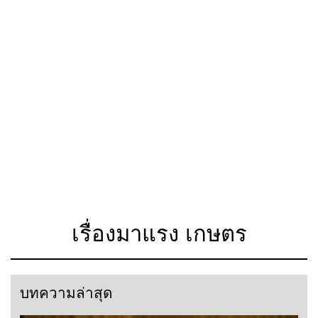
เรื่องมาแรง เกษตร
บทความล่าสุด