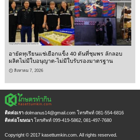
อายัดทุเรียนแช่เยือกแข็ง 40 ตันที่ชุมพร ลักลอบ
ผลิตไม่มีใบอนุญาต-ไม่มีใบรับรองมาตรฐาน
สิงหาคม 7, 2026
ติดต่อเรา
dolmanus14
@gmail.com โทรศัพท์ 081-554-6816
ติดต่อโฆษณา
โทรศัพท์ 099-419-5862, 081-497-7680
Copyright © 2017 kasettumkin.com. All rights reserved.