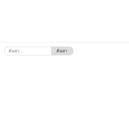
ค้นหา
สำหรับ: