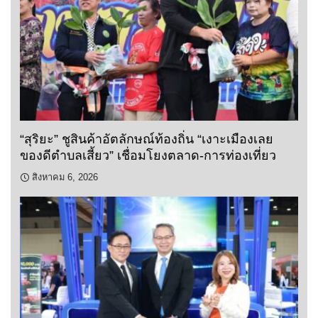
“สุริยะ” ชูสินค้าอัตลักษณ์ท้องถิ่น “เงาะเมืองเลย
ของดีตำบลเสี้ยว” เชื่อมโยงตลาด-การท่องเที่ยว
สิงหาคม 6, 2026