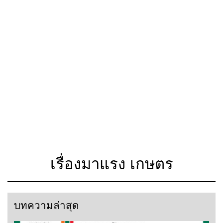
เรื่องมาแรง เกษตร
บทความล่าสุด