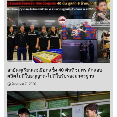
อายัดทุเรียนแช่เยือกแข็ง 40 ตันที่ชุมพร ลักลอบ
ผลิตไม่มีใบอนุญาต-ไม่มีใบรับรองมาตรฐาน
สิงหาคม 7, 2026