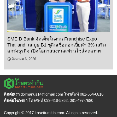
SME D Bank จัดเต็มในงาน Franchise Expo
Thailand ณ บูธ B1 ชูสินเชื่อดอกเบี้ยต่ำ 3% เสริม
แกร่งธุรกิจ เปิดโอกาสลงทุนแฟรนไชส์คุณภาพ
สิงหาคม 6, 2026
ติดต่อเรา
dolmanus14
@gmail.com โทรศัพท์ 081-554-6816
ติดต่อโฆษณา
โทรศัพท์ 099-419-5862, 081-497-7680
Copyright © 2017 kasettumkin.com. All rights reserved.