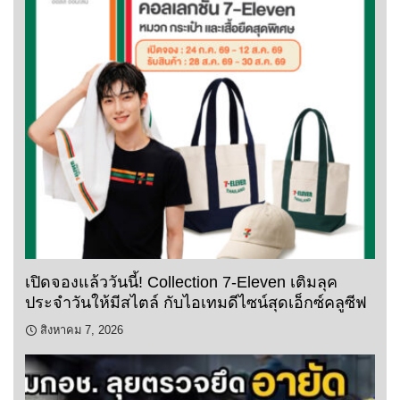
เปิดจองแล้ววันนี้! Collection 7-Eleven เติมลุค
ประจำวันให้มีสไตล์ กับไอเทมดีไซน์สุดเอ็กซ์คลูซีฟ
สิงหาคม 7, 2026