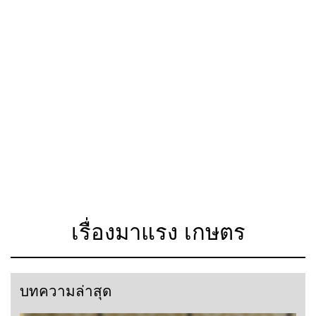
เรื่องมาแรง เกษตร
บทความล่าสุด