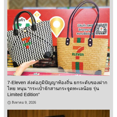
7-Eleven ส่งต่อภูมิปัญญาท้องถิ่น ยกระดับของฝาก
ไทย หนุน “กระเป๋าจักสานกระจูดทะเลน้อย รุ่น
Limited Edition”
สิงหาคม 9, 2026