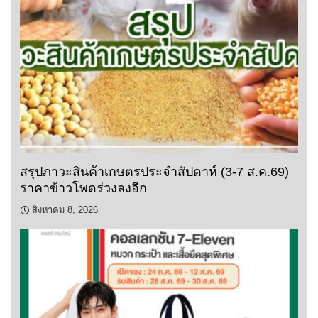
สรุปภาวะสินค้าเกษตรประจำสัปดาห์ (3-7 ส.ค.69)
ราคาข้าวโพดร่วงลงอีก
สิงหาคม 8, 2026