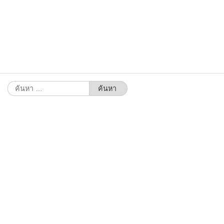
ค้นหา
สำหรับ: