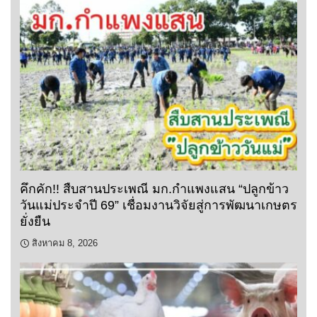
คึกคัก!! สืบสานประเพณี มก.กำแพงแสน “ปลูกข้าว
วันแม่ประจำปี 69” เชื่อมงานวิจัยสู่การพัฒนาเกษตร
ยั่งยืน
สิงหาคม 8, 2026