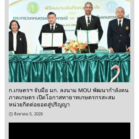
ก.เกษตรฯ จับมือ มก. ลงนาม MOU พัฒนากำลังคน
ภาคเกษตร เปิดโอกาสทายาทเกษตรกรสะสม
หน่วยกิตต่อยอดสู่ปริญญา
สิงหาคม 5, 2026