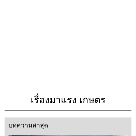
เรื่องมาแรง เกษตร
บทความล่าสุด