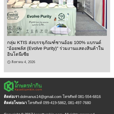
กลุ่ม KTIS ส่งบรรจุภัณฑ์ชานอ้อย 100% แบรนด์
“อ้อยพลัส (Evolve Purity)” ร่วมงานแสดงสินค้าใน
อินโดนีเซีย
สิงหาคม 4, 2026
ติดต่อเรา
dolmanus14
@gmail.com โทรศัพท์ 081-554-6816
ติดต่อโฆษณา
โทรศัพท์ 099-419-5862, 081-497-7680