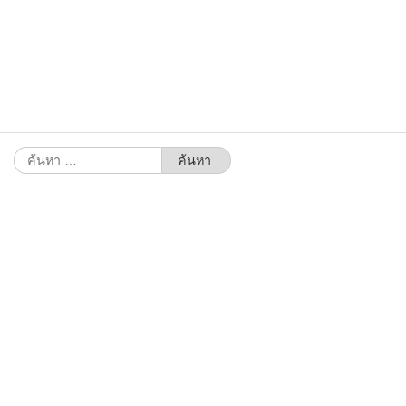
ค้นหา
สำหรับ: