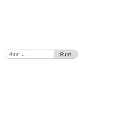
ค้นหา
สำหรับ: