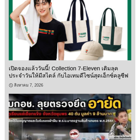
เปิดจองแล้ววันนี้! Collection 7-Eleven เติมลุค
ประจำวันให้มีสไตล์ กับไอเทมดีไซน์สุดเอ็กซ์คลูซีฟ
สิงหาคม 7, 2026