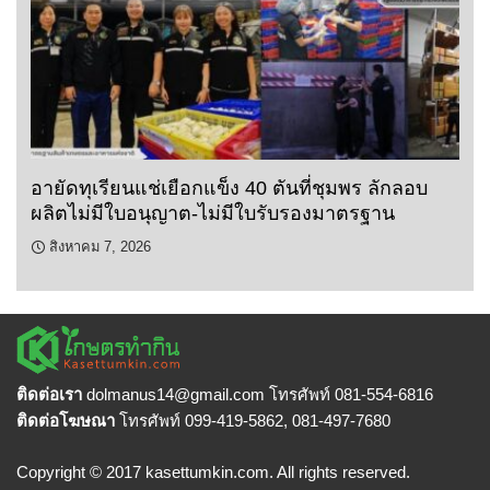
อายัดทุเรียนแช่เยือกแข็ง 40 ตันที่ชุมพร ลักลอบ
ผลิตไม่มีใบอนุญาต-ไม่มีใบรับรองมาตรฐาน
สิงหาคม 7, 2026
ติดต่อเรา
dolmanus14
@gmail.com โทรศัพท์ 081-554-6816
ติดต่อโฆษณา
โทรศัพท์ 099-419-5862, 081-497-7680
Copyright © 2017 kasettumkin.com. All rights reserved.