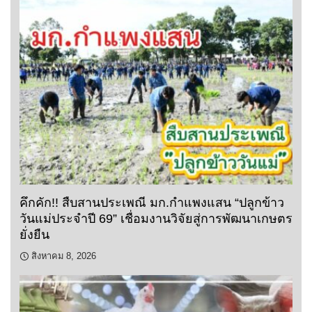
คึกคัก!! สืบสานประเพณี มก.กำแพงแสน “ปลูกข้าว
วันแม่ประจำปี 69” เชื่อมงานวิจัยสู่การพัฒนาเกษตร
ยั่งยืน
สิงหาคม 8, 2026