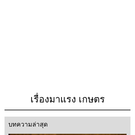
เรื่องมาแรง เกษตร
บทความล่าสุด