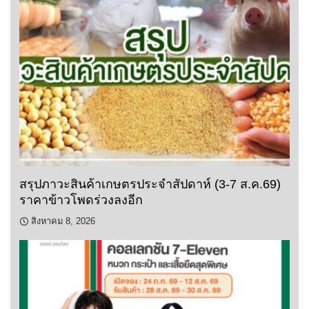
สรุปภาวะสินค้าเกษตรประจำสัปดาห์ (3-7 ส.ค.69)
ราคาข้าวโพดร่วงลงอีก
สิงหาคม 8, 2026