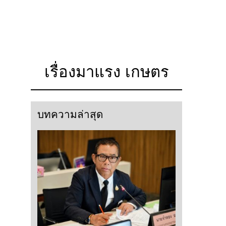
เรื่องมาแรง เกษตร
บทความล่าสุด