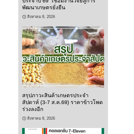
ประจำปี 69” เชื่อมงานวิจัยสู่การ
พัฒนาเกษตรยั่งยืน
สิงหาคม 8, 2026
สรุปภาวะสินค้าเกษตรประจำ
สัปดาห์ (3-7 ส.ค.69) ราคาข้าวโพด
ร่วงลงอีก
สิงหาคม 8, 2026