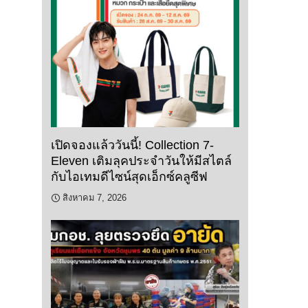
เปิดจองแล้ววันนี้! Collection 7-
Eleven เติมลุคประจำวันให้มีสไตล์
กับไอเทมดีไซน์สุดเอ็กซ์คลูซีฟ
สิงหาคม 7, 2026