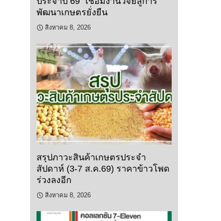
ประจำปี 69” เชื่อมงานวิจัยสู่การ
พัฒนาเกษตรยั่งยืน
สิงหาคม 8, 2026
สรุปภาวะสินค้าเกษตรประจำ
สัปดาห์ (3-7 ส.ค.69) ราคาข้าวโพด
ร่วงลงอีก
สิงหาคม 8, 2026