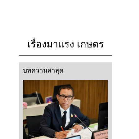
เรื่องมาแรง เกษตร
บทความล่าสุด