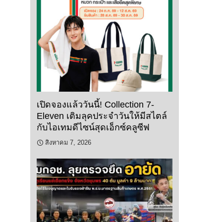
เปิดจองแล้ววันนี้! Collection 7-
Eleven เติมลุคประจำวันให้มีสไตล์
กับไอเทมดีไซน์สุดเอ็กซ์คลูซีฟ
สิงหาคม 7, 2026