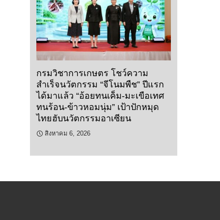
กรมวิชาการเกษตร โชว์ความ
สำเร็จนวัตกรรม “จีโนมพืช” ปีแรก
ได้มาแล้ว “อ้อยทนเค็ม-มะเขือเทศ
ทนร้อน-ข้าวหอมนุ่ม” เป้าปักหมุด
ไทยฮับนวัตกรรมอาเซียน
สิงหาคม 6, 2026