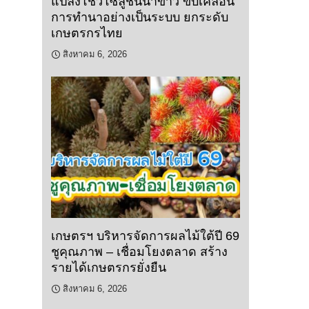
แปลงโชว์โซลูชันนาข้าว ขับเคลื่อน
การทำนาอย่างเป็นระบบ ยกระดับ
เกษตรกรไทย
สิงหาคม 6, 2026
เกษตรฯ บริหารจัดการผลไม้ใต้ปี 69
ชูคุณภาพ – เชื่อมโยงตลาด สร้าง
รายได้เกษตรกรยั่งยืน
สิงหาคม 6, 2026