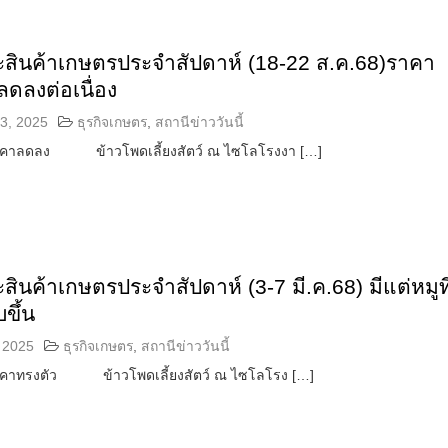
ะสินค้าเกษตรประจำสัปดาห์ (18-22 ส.ค.68)ราคา
ดลงต่อเนื่อง
3, 2025
ธุรกิจเกษตร
,
สถานีข่าววันนี้
ราคาลดลง ข้าวโพดเลี้ยงสัตว์ ณ ไซโลโรงงา […]
สินค้าเกษตรประจำสัปดาห์ (3-7 มี.ค.68) มีแต่หมูที
ขึ้น
 2025
ธุรกิจเกษตร
,
สถานีข่าววันนี้
ราคาทรงตัว ข้าวโพดเลี้ยงสัตว์ ณ ไซโลโรง […]