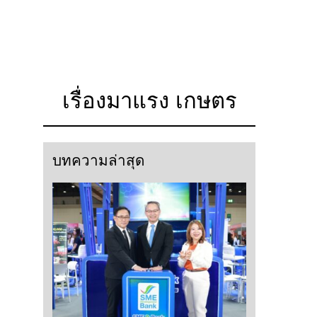
เรื่องมาแรง เกษตร
บทความล่าสุด