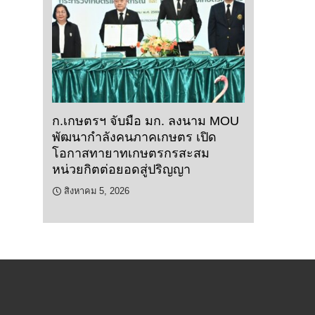
ก.เกษตรฯ จับมือ มก. ลงนาม MOU
พัฒนากำลังคนภาคเกษตร เปิด
โอกาสทายาทเกษตรกรสะสม
หน่วยกิตต่อยอดสู่ปริญญา
สิงหาคม 5, 2026