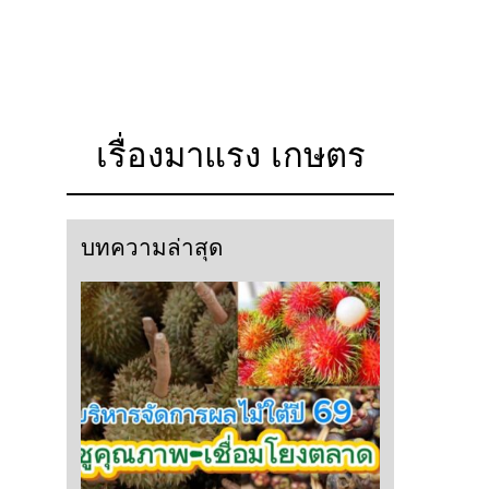
เรื่องมาแรง เกษตร
บทความล่าสุด