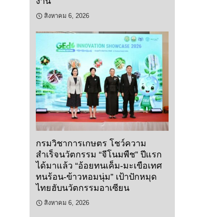
งาน
สิงหาคม 6, 2026
กรมวิชาการเกษตร โชว์ความ
สำเร็จนวัตกรรม “จีโนมพืช” ปีแรก
ได้มาแล้ว “อ้อยทนเค็ม-มะเขือเทศ
ทนร้อน-ข้าวหอมนุ่ม” เป้าปักหมุด
ไทยฮับนวัตกรรมอาเซียน
สิงหาคม 6, 2026