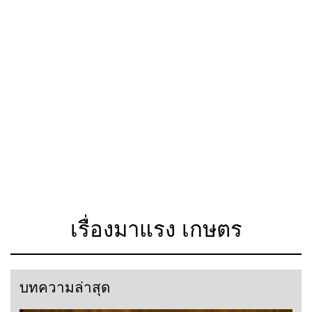
เรื่องมาแรง เกษตร
บทความล่าสุด