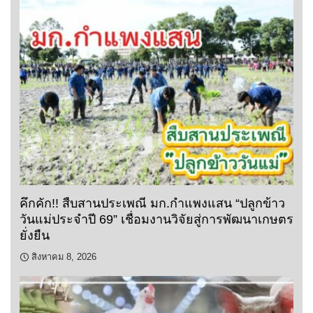
คึกคัก!! สืบสานประเพณี มก.กำแพงแสน “ปลูกข้าว
วันแม่ประจำปี 69” เชื่อมงานวิจัยสู่การพัฒนาเกษตร
ยั่งยืน
สิงหาคม 8, 2026