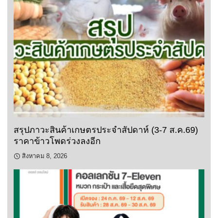
สรุปภาวะสินค้าเกษตรประจำสัปดาห์ (3-7 ส.ค.69)
ราคาข้าวโพดร่วงลงอีก
สิงหาคม 8, 2026