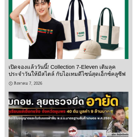
เปิดจองแล้ววันนี้! Collection 7-Eleven เติมลุค
ประจำวันให้มีสไตล์ กับไอเทมดีไซน์สุดเอ็กซ์คลูซีฟ
สิงหาคม 7, 2026