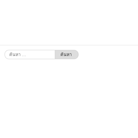
ค้นหา
สำหรับ: