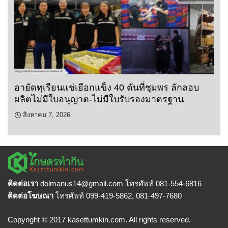
อายัดทุเรียนแช่เยือกแข็ง 40 ตันที่ชุมพร ลักลอบ
ผลิตไม่มีใบอนุญาต-ไม่มีใบรับรองมาตรฐาน
สิงหาคม 7, 2026
ติดต่อเรา
dolmanus14
@gmail.com โทรศัพท์ 081-554-6816
ติดต่อโฆษณา
โทรศัพท์ 099-419-5862, 081-497-7680
Copyright © 2017 kasettumkin.com. All rights reserved.