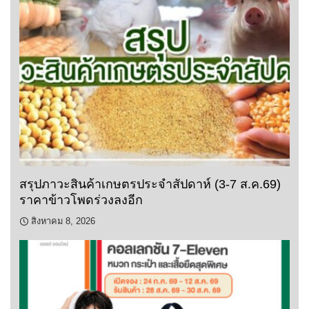
สรุปภาวะสินค้าเกษตรประจำสัปดาห์ (3-7 ส.ค.69)
ราคาข้าวโพดร่วงลงอีก
สิงหาคม 8, 2026