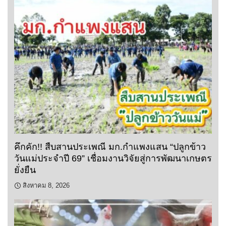
คึกคัก!! สืบสานประเพณี มก.กำแพงแสน “ปลูกข้าว
วันแม่ประจำปี 69” เชื่อมงานวิจัยสู่การพัฒนาเกษตร
ยั่งยืน
สิงหาคม 8, 2026