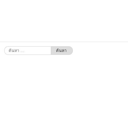
ค้นหา
สำหรับ: