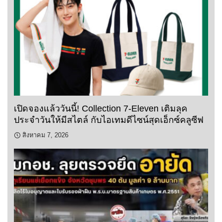
เปิดจองแล้ววันนี้! Collection 7-Eleven เติมลุค
ประจำวันให้มีสไตล์ กับไอเทมดีไซน์สุดเอ็กซ์คลูซีฟ
สิงหาคม 7, 2026