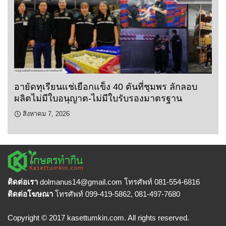
อายัดทุเรียนแช่เยือกแข็ง 40 ตันที่ชุมพร ลักลอบ
ผลิตไม่มีใบอนุญาต-ไม่มีใบรับรองมาตรฐาน
สิงหาคม 7, 2026
ติดต่อเรา
dolmanus14
@gmail.com โทรศัพท์ 081-554-6816
ติดต่อโฆษณา
โทรศัพท์ 099-419-5862, 081-497-7680
Copyright © 2017 kasettumkin.com. All rights reserved.