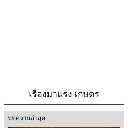
เรื่องมาแรง เกษตร
บทความล่าสุด