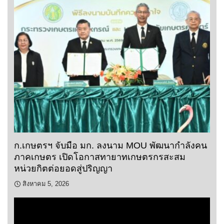
ก.เกษตรฯ จับมือ มก. ลงนาม MOU พัฒนากำลังคน
ภาคเกษตร เปิดโอกาสทายาทเกษตรกรสะสม
หน่วยกิตต่อยอดสู่ปริญญา
สิงหาคม 5, 2026