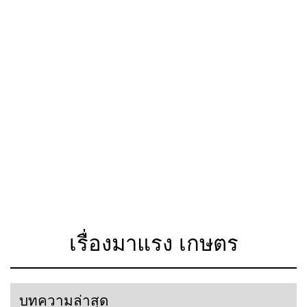
เรื่องมาแรง เกษตร
บทความล่าสุด