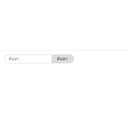
ค้นหา
สำหรับ: