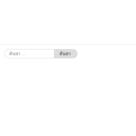
ค้นหา
สำหรับ: