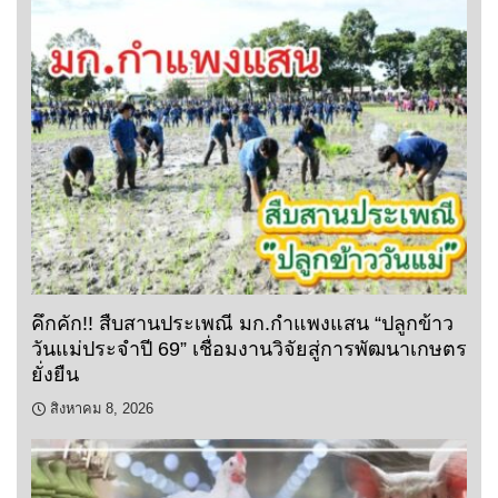
คึกคัก!! สืบสานประเพณี มก.กำแพงแสน “ปลูกข้าว
วันแม่ประจำปี 69” เชื่อมงานวิจัยสู่การพัฒนาเกษตร
ยั่งยืน
สิงหาคม 8, 2026