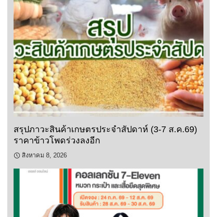
สรุปภาวะสินค้าเกษตรประจำสัปดาห์ (3-7 ส.ค.69)
ราคาข้าวโพดร่วงลงอีก
สิงหาคม 8, 2026