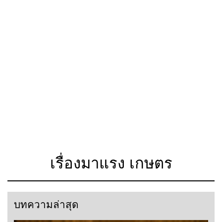
เรื่องมาแรง เกษตร
บทความล่าสุด