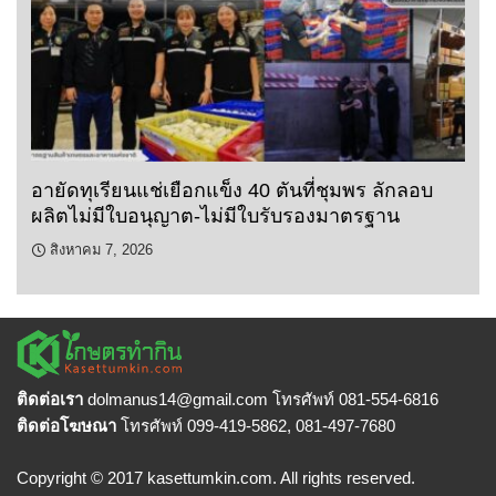
อายัดทุเรียนแช่เยือกแข็ง 40 ตันที่ชุมพร ลักลอบ
ผลิตไม่มีใบอนุญาต-ไม่มีใบรับรองมาตรฐาน
สิงหาคม 7, 2026
ติดต่อเรา
dolmanus14
@gmail.com โทรศัพท์ 081-554-6816
ติดต่อโฆษณา
โทรศัพท์ 099-419-5862, 081-497-7680
Copyright © 2017 kasettumkin.com. All rights reserved.