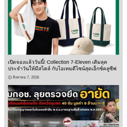
เปิดจองแล้ววันนี้! Collection 7-Eleven เติมลุค
ประจำวันให้มีสไตล์ กับไอเทมดีไซน์สุดเอ็กซ์คลูซีฟ
สิงหาคม 7, 2026