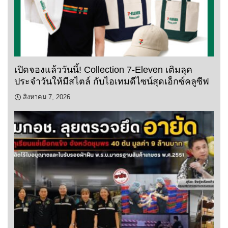
เปิดจองแล้ววันนี้! Collection 7-Eleven เติมลุค
ประจำวันให้มีสไตล์ กับไอเทมดีไซน์สุดเอ็กซ์คลูซีฟ
สิงหาคม 7, 2026