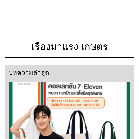
เรื่องมาแรง เกษตร
บทความล่าสุด