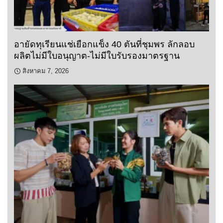
อายัดทุเรียนแช่เยือกแข็ง 40 ตันที่ชุมพร ลักลอบ
ผลิตไม่มีใบอนุญาต-ไม่มีใบรับรองมาตรฐาน
สิงหาคม 7, 2026