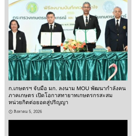
ก.เกษตรฯ จับมือ มก. ลงนาม MOU พัฒนากำลังคน
ภาคเกษตร เปิดโอกาสทายาทเกษตรกรสะสม
หน่วยกิตต่อยอดสู่ปริญญา
สิงหาคม 5, 2026