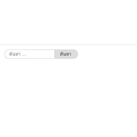
ค้นหา
สำหรับ: