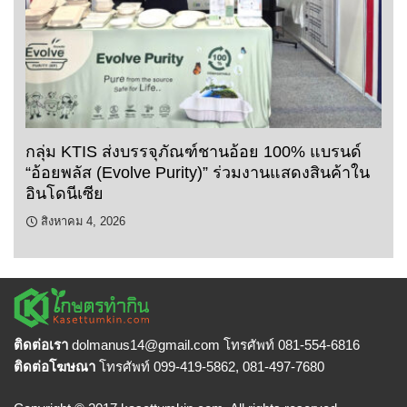
กลุ่ม KTIS ส่งบรรจุภัณฑ์ชานอ้อย 100% แบรนด์
“อ้อยพลัส (Evolve Purity)” ร่วมงานแสดงสินค้าใน
อินโดนีเซีย
สิงหาคม 4, 2026
ติดต่อเรา
dolmanus14
@gmail.com โทรศัพท์ 081-554-6816
ติดต่อโฆษณา
โทรศัพท์ 099-419-5862, 081-497-7680