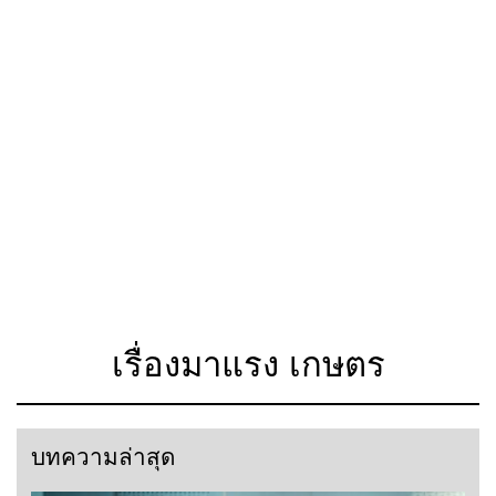
เรื่องมาแรง เกษตร
บทความล่าสุด