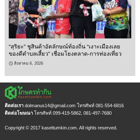
“สุริยะ” ชูสินค้าอัตลักษณ์ท้องถิ่น “เงาะเมืองเลย
ของดีตำบลเสี้ยว” เชื่อมโยงตลาด-การท่องเที่ยว
สิงหาคม 6, 2026
ติดต่อเรา
dolmanus14
@gmail.com โทรศัพท์ 081-554-6816
ติดต่อโฆษณา
โทรศัพท์ 099-419-5862, 081-497-7680
Copyright © 2017 kasettumkin.com. All rights reserved.