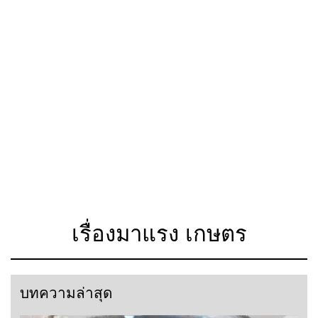
เรื่องมาแรง เกษตร
บทความล่าสุด