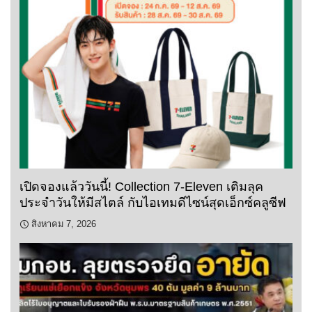
เปิดจองแล้ววันนี้! Collection 7-Eleven เติมลุค
ประจำวันให้มีสไตล์ กับไอเทมดีไซน์สุดเอ็กซ์คลูซีฟ
สิงหาคม 7, 2026