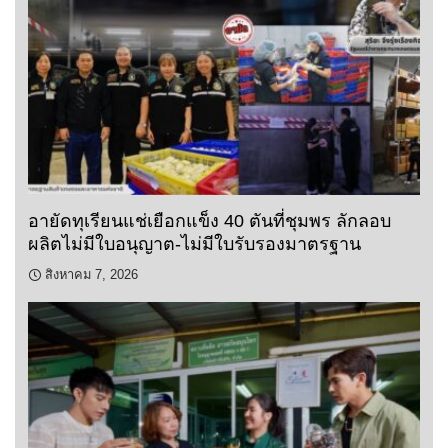
อายัดทุเรียนแช่เยือกแข็ง 40 ตันที่ชุมพร ลักลอบ
ผลิตไม่มีใบอนุญาต-ไม่มีใบรับรองมาตรฐาน
สิงหาคม 7, 2026