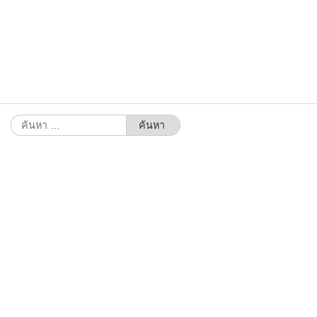
ค้นหา
สำหรับ: