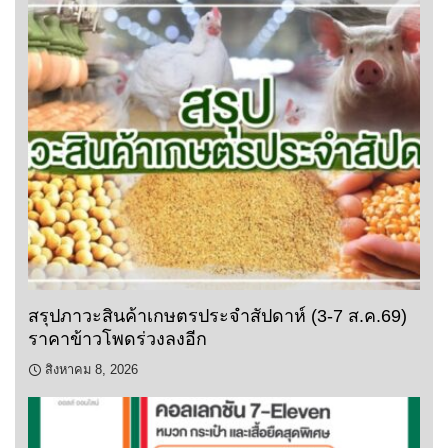
สรุปภาวะสินค้าเกษตรประจำสัปดาห์ (3-7 ส.ค.69)
ราคาข้าวโพดร่วงลงอีก
สิงหาคม 8, 2026