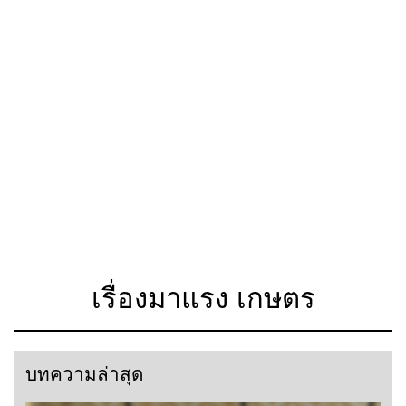
เรื่องมาแรง เกษตร
บทความล่าสุด