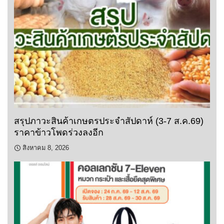
สรุปภาวะสินค้าเกษตรประจำสัปดาห์ (3-7 ส.ค.69)
ราคาข้าวโพดร่วงลงอีก
สิงหาคม 8, 2026