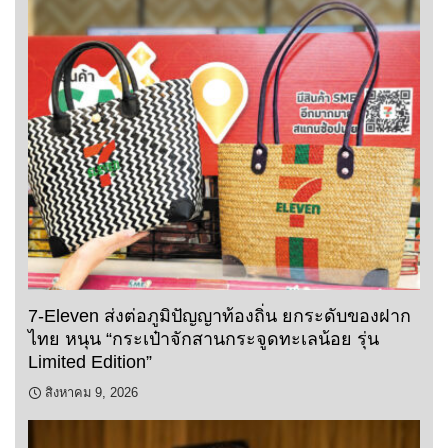
7-Eleven ส่งต่อภูมิปัญญาท้องถิ่น ยกระดับของฝาก
ไทย หนุน “กระเป๋าจักสานกระจูดทะเลน้อย รุ่น
Limited Edition”
สิงหาคม 9, 2026