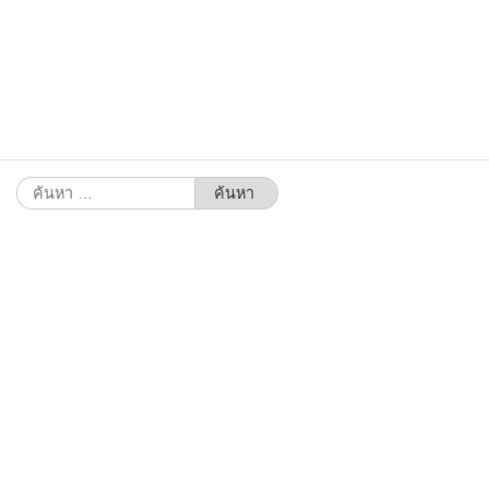
ค้นหา
สำหรับ: