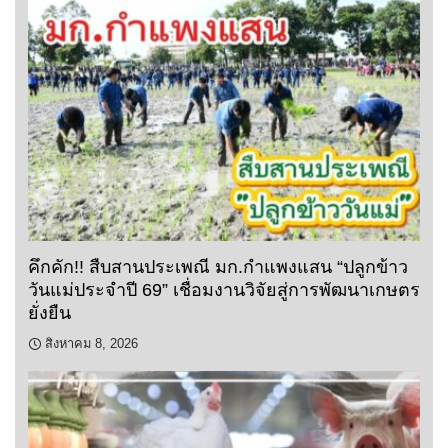
คึกคัก!! สืบสานประเพณี มก.กำแพงแสน “ปลูกข้าว
วันแม่ประจำปี 69” เชื่อมงานวิจัยสู่การพัฒนาเกษตร
ยั่งยืน
สิงหาคม 8, 2026