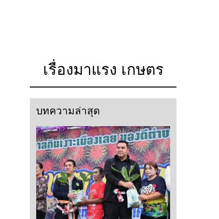
เรื่องมาแรง เกษตร
บทความล่าสุด