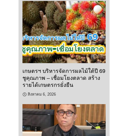
เกษตรฯ บริหารจัดการผลไม้ใต้ปี 69
ชูคุณภาพ – เชื่อมโยงตลาด สร้าง
รายได้เกษตรกรยั่งยืน
สิงหาคม 6, 2026