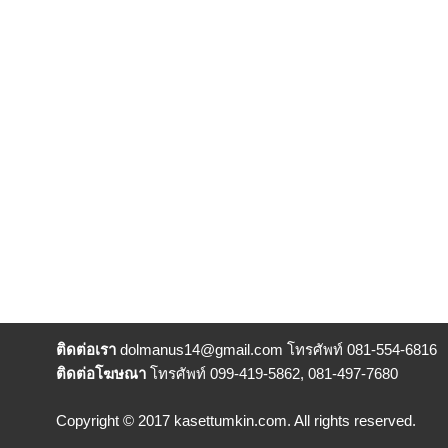
ติดต่อเรา
dolmanus14
@gmail.com โทรศัพท์ 081-554-6816
ติดต่อโฆษณา
โทรศัพท์ 099-419-5862, 081-497-7680
Copyright © 2017 kasettumkin.com. All rights reserved.