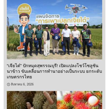
“เจียไต๋” ปักหมุดสุพรรณบุรี! เปิดแปลงโชว์โซลูชัน
นาข้าว ขับเคลื่อนการทำนาอย่างเป็นระบบ ยกระดับ
เกษตรกรไทย
สิงหาคม 6, 2026