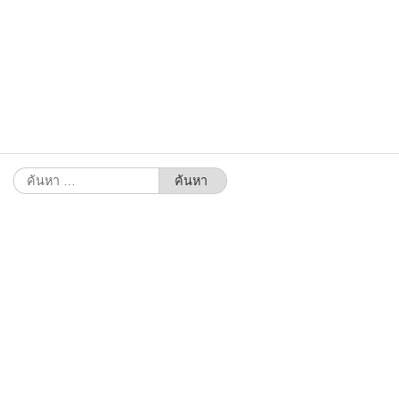
ค้นหา
สำหรับ: