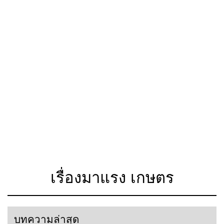
เรื่องมาแรง เกษตร
บทความล่าสุด