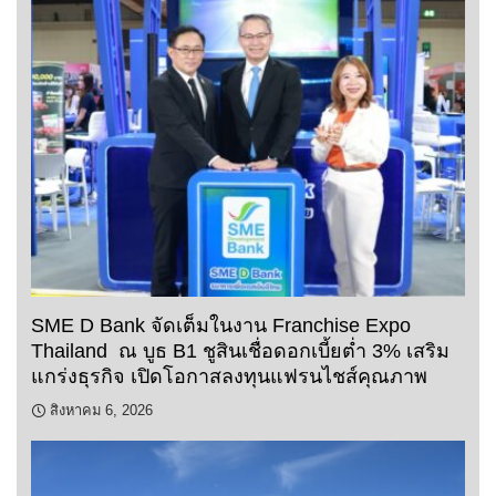
SME D Bank จัดเต็มในงาน Franchise Expo
Thailand ณ บูธ B1 ชูสินเชื่อดอกเบี้ยต่ำ 3% เสริม
แกร่งธุรกิจ เปิดโอกาสลงทุนแฟรนไชส์คุณภาพ
สิงหาคม 6, 2026