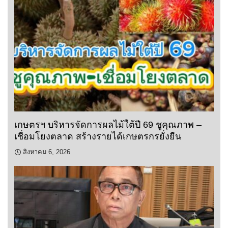
เกษตรฯ บริหารจัดการผลไม้ใต้ปี 69 ชูคุณภาพ –
เชื่อมโยงตลาด สร้างรายได้เกษตรกรยั่งยืน
สิงหาคม 6, 2026