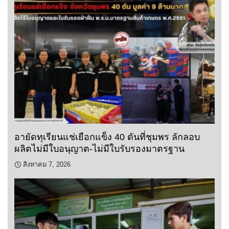
อายัดทุเรียนแช่เยือกแข็ง 40 ตันที่ชุมพร ลักลอบ
ผลิตไม่มีใบอนุญาต-ไม่มีใบรับรองมาตรฐาน
สิงหาคม 7, 2026