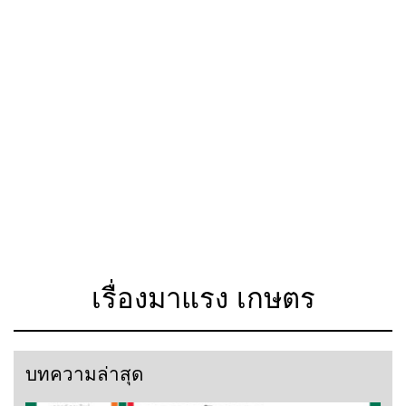
เรื่องมาแรง เกษตร
บทความล่าสุด