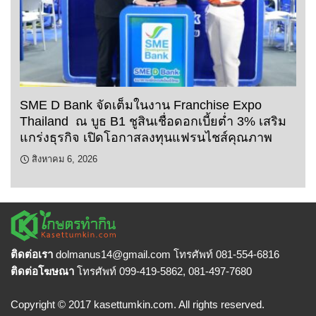
SME D Bank จัดเต็มในงาน Franchise Expo
Thailand ณ บูธ B1 ชูสินเชื่อดอกเบี้ยต่ำ 3% เสริม
แกร่งธุรกิจ เปิดโอกาสลงทุนแฟรนไชส์คุณภาพ
สิงหาคม 6, 2026
ติดต่อเรา
dolmanus14
@gmail.com โทรศัพท์ 081-554-6816
ติดต่อโฆษณา
โทรศัพท์ 099-419-5862, 081-497-7680
Copyright © 2017 kasettumkin.com. All rights reserved.