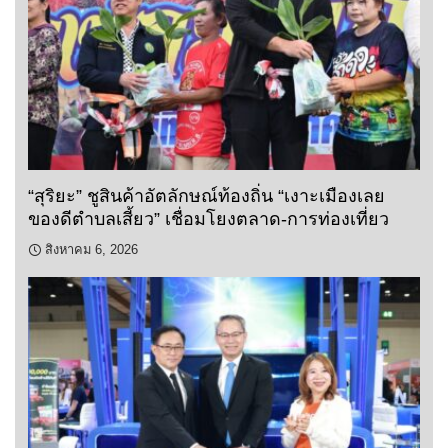
“สุริยะ” ชูสินค้าอัตลักษณ์ท้องถิ่น “เงาะเมืองเลย
ของดีตำบลเสี้ยว” เชื่อมโยงตลาด-การท่องเที่ยว
สิงหาคม 6, 2026