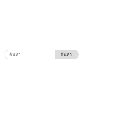
ค้นหา
สำหรับ: