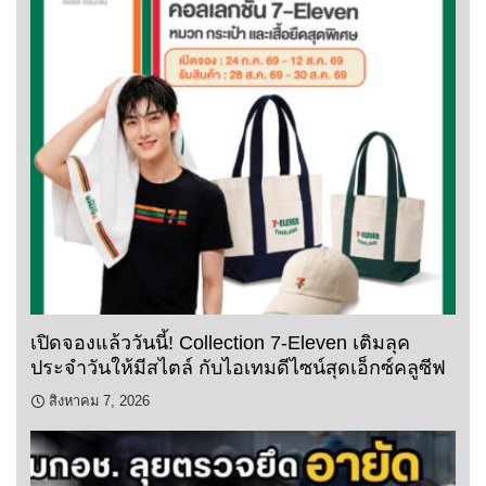
เปิดจองแล้ววันนี้! Collection 7-Eleven เติมลุค
ประจำวันให้มีสไตล์ กับไอเทมดีไซน์สุดเอ็กซ์คลูซีฟ
สิงหาคม 7, 2026