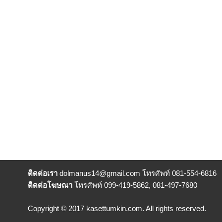
ติดต่อเรา
dolmanus14
@gmail.com โทรศัพท์ 081-554-6816
ติดต่อโฆษณา
โทรศัพท์ 099-419-5862, 081-497-7680
Copyright © 2017 kasettumkin.com. All rights reserved.