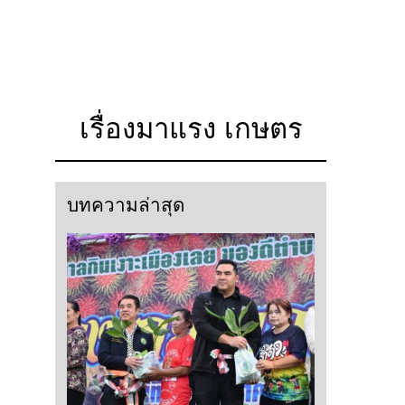
เรื่องมาแรง เกษตร
บทความล่าสุด