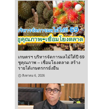
เกษตรฯ บริหารจัดการผลไม้ใต้ปี 69
ชูคุณภาพ – เชื่อมโยงตลาด สร้าง
รายได้เกษตรกรยั่งยืน
สิงหาคม 6, 2026