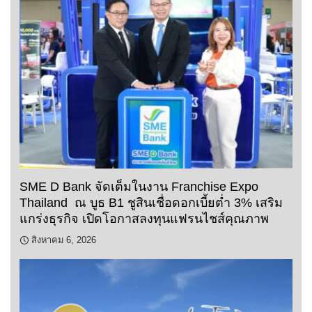
SME D Bank จัดเต็มในงาน Franchise Expo
Thailand ณ บูธ B1 ชูสินเชื่อดอกเบี้ยต่ำ 3% เสริม
แกร่งธุรกิจ เปิดโอกาสลงทุนแฟรนไชส์คุณภาพ
สิงหาคม 6, 2026