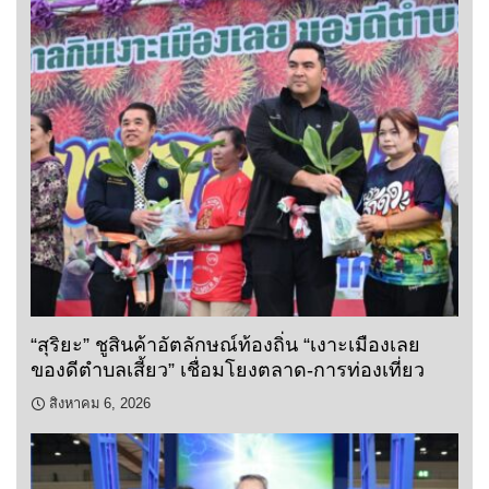
“สุริยะ” ชูสินค้าอัตลักษณ์ท้องถิ่น “เงาะเมืองเลย
ของดีตำบลเสี้ยว” เชื่อมโยงตลาด-การท่องเที่ยว
สิงหาคม 6, 2026