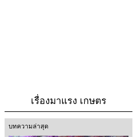
เรื่องมาแรง เกษตร
บทความล่าสุด