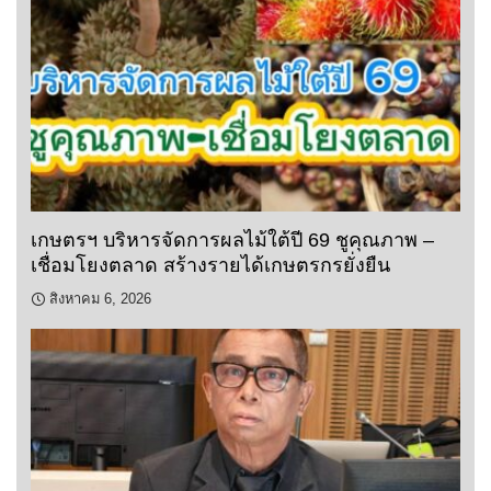
เกษตรฯ บริหารจัดการผลไม้ใต้ปี 69 ชูคุณภาพ –
เชื่อมโยงตลาด สร้างรายได้เกษตรกรยั่งยืน
สิงหาคม 6, 2026