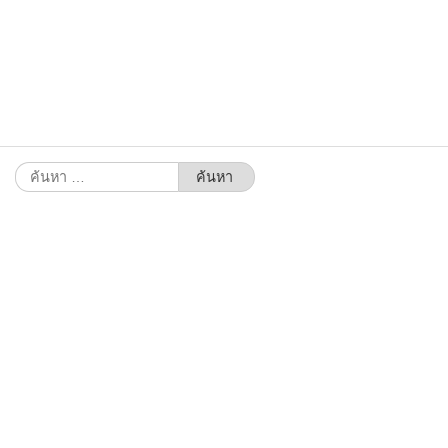
ค้นหา
สำหรับ: