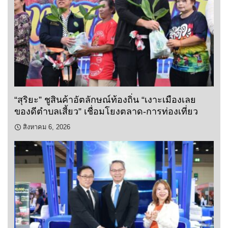
“สุริยะ” ชูสินค้าอัตลักษณ์ท้องถิ่น “เงาะเมืองเลย
ของดีตำบลเสี้ยว” เชื่อมโยงตลาด-การท่องเที่ยว
สิงหาคม 6, 2026