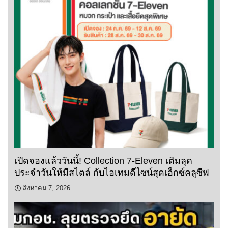
เปิดจองแล้ววันนี้! Collection 7-Eleven เติมลุค
ประจำวันให้มีสไตล์ กับไอเทมดีไซน์สุดเอ็กซ์คลูซีฟ
สิงหาคม 7, 2026