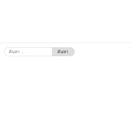
ค้นหา
สำหรับ: