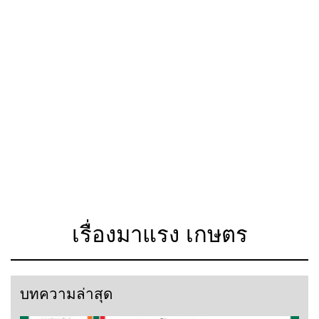
เรื่องมาแรง เกษตร
บทความล่าสุด