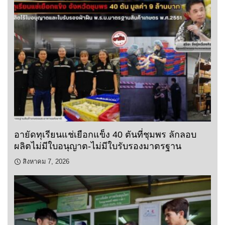
อายัดทุเรียนแช่เยือกแข็ง 40 ตันที่ชุมพร ลักลอบ
ผลิตไม่มีใบอนุญาต-ไม่มีใบรับรองมาตรฐาน
สิงหาคม 7, 2026