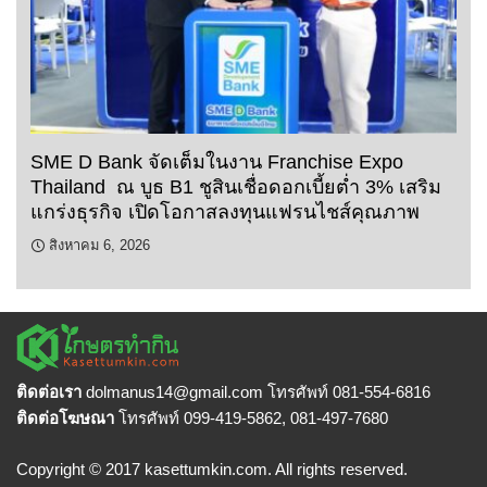
SME D Bank จัดเต็มในงาน Franchise Expo
Thailand ณ บูธ B1 ชูสินเชื่อดอกเบี้ยต่ำ 3% เสริม
แกร่งธุรกิจ เปิดโอกาสลงทุนแฟรนไชส์คุณภาพ
สิงหาคม 6, 2026
ติดต่อเรา
dolmanus14
@gmail.com โทรศัพท์ 081-554-6816
ติดต่อโฆษณา
โทรศัพท์ 099-419-5862, 081-497-7680
Copyright © 2017 kasettumkin.com. All rights reserved.