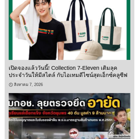
เปิดจองแล้ววันนี้! Collection 7-Eleven เติมลุค
ประจำวันให้มีสไตล์ กับไอเทมดีไซน์สุดเอ็กซ์คลูซีฟ
สิงหาคม 7, 2026