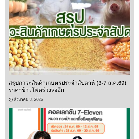
สรุปภาวะสินค้าเกษตรประจำสัปดาห์ (3-7 ส.ค.69)
ราคาข้าวโพดร่วงลงอีก
สิงหาคม 8, 2026