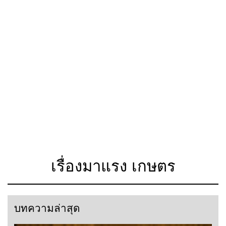
เรื่องมาแรง เกษตร
บทความล่าสุด