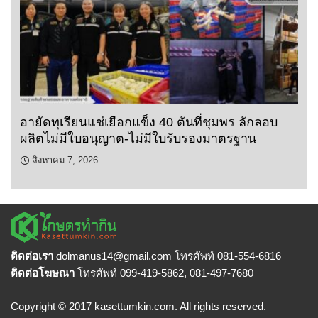
อายัดทุเรียนแช่เยือกแข็ง 40 ตันที่ชุมพร ลักลอบ
ผลิตไม่มีใบอนุญาต-ไม่มีใบรับรองมาตรฐาน
สิงหาคม 7, 2026
ติดต่อเรา
dolmanus14
@gmail.com โทรศัพท์ 081-554-6816
ติดต่อโฆษณา
โทรศัพท์ 099-419-5862, 081-497-7680
Copyright © 2017 kasettumkin.com. All rights reserved.