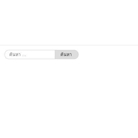
ค้นหา
สำหรับ: