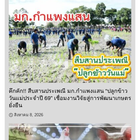
คึกคัก!! สืบสานประเพณี มก.กำแพงแสน “ปลูกข้าว
วันแม่ประจำปี 69” เชื่อมงานวิจัยสู่การพัฒนาเกษตร
ยั่งยืน
สิงหาคม 8, 2026