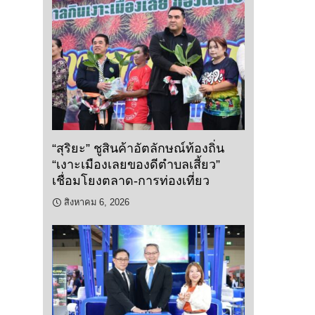
“สุริยะ” ชูสินค้าอัตลักษณ์ท้องถิ่น
“เงาะเมืองเลยของดีตำบลเสี้ยว”
เชื่อมโยงตลาด-การท่องเที่ยว
สิงหาคม 6, 2026