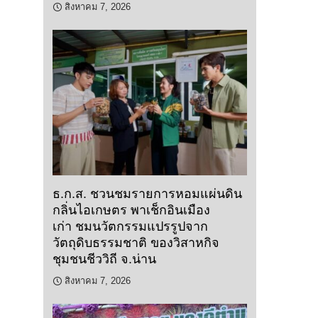
สิงหาคม 7, 2026
ธ.ก.ส. ชวนชมรายการหอมแผ่นดิน
กลิ่นไอเกษตร พาเช็กอินเมือง
เก่า ชมนวัตกรรมแปรรูปจาก
วัตถุดิบธรรมชาติ ของวิสาหกิจ
ชุมชนชีววิถี จ.น่าน
สิงหาคม 7, 2026