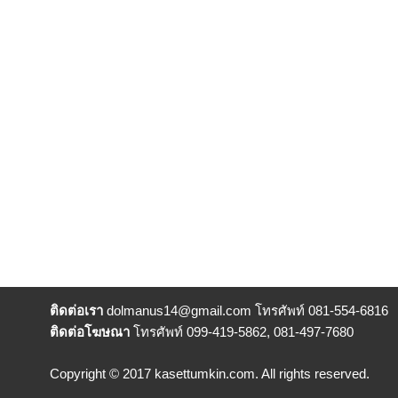
ติดต่อเรา
dolmanus14
@gmail.com โทรศัพท์ 081-554-6816
ติดต่อโฆษณา
โทรศัพท์ 099-419-5862, 081-497-7680
Copyright © 2017 kasettumkin.com. All rights reserved.