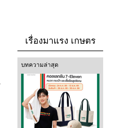
เรื่องมาแรง เกษตร
บทความล่าสุด
น