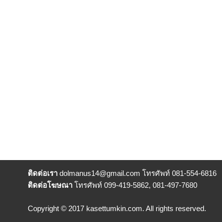
ติดต่อเรา
dolmanus14
@gmail.com โทรศัพท์ 081-554-6816
ติดต่อโฆษณา
โทรศัพท์ 099-419-5862, 081-497-7680
Copyright © 2017 kasettumkin.com. All rights reserved.