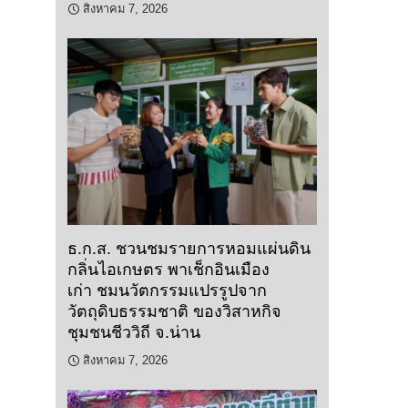
สิงหาคม 7, 2026
ธ.ก.ส. ชวนชมรายการหอมแผ่นดิน
กลิ่นไอเกษตร พาเช็กอินเมือง
เก่า ชมนวัตกรรมแปรรูปจาก
วัตถุดิบธรรมชาติ ของวิสาหกิจ
ชุมชนชีววิถี จ.น่าน
สิงหาคม 7, 2026