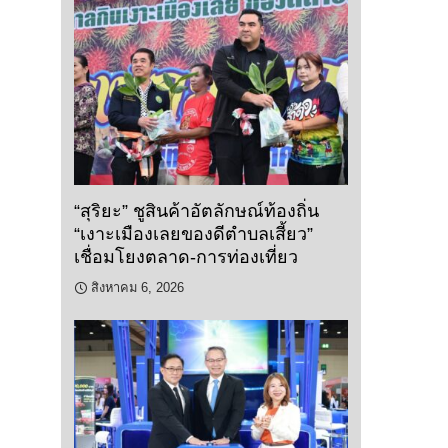
“สุริยะ” ชูสินค้าอัตลักษณ์ท้องถิ่น
“เงาะเมืองเลยของดีตำบลเสี้ยว”
เชื่อมโยงตลาด-การท่องเที่ยว
สิงหาคม 6, 2026