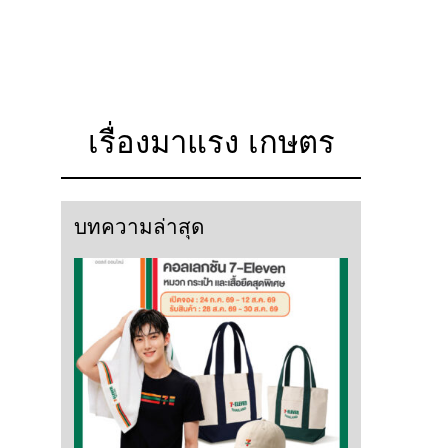
เรื่องมาแรง เกษตร
บทความล่าสุด