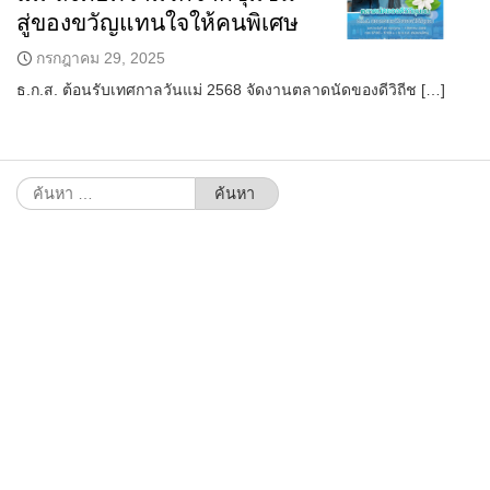
สู่ของขวัญแทนใจให้คนพิเศษ
กรกฎาคม 29, 2025
ธ.ก.ส. ต้อนรับเทศกาลวันแม่ 2568 จัดงานตลาดนัดของดีวิถีช […]
ค้นหา
สำหรับ: