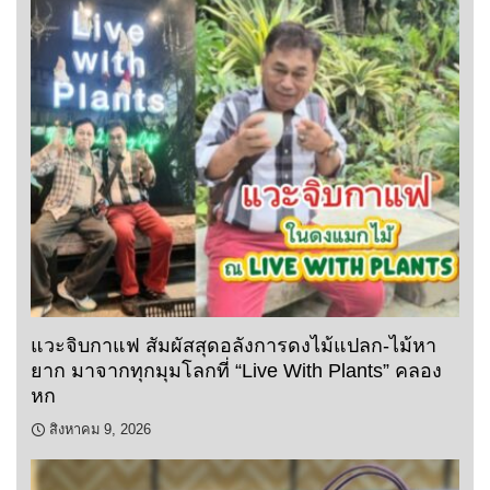
แวะจิบกาแฟ สัมผัสสุดอลังการดงไม้แปลก-ไม้หา
ยาก มาจากทุกมุมโลกที่ “Live With Plants” คลอง
หก
สิงหาคม 9, 2026