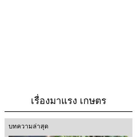
เรื่องมาแรง เกษตร
บทความล่าสุด