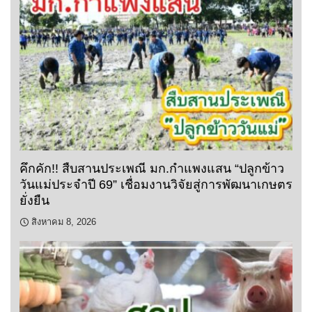
คึกคัก!! สืบสานประเพณี มก.กำแพงแสน “ปลูกข้าว
วันแม่ประจำปี 69” เชื่อมงานวิจัยสู่การพัฒนาเกษตร
ยั่งยืน
สิงหาคม 8, 2026