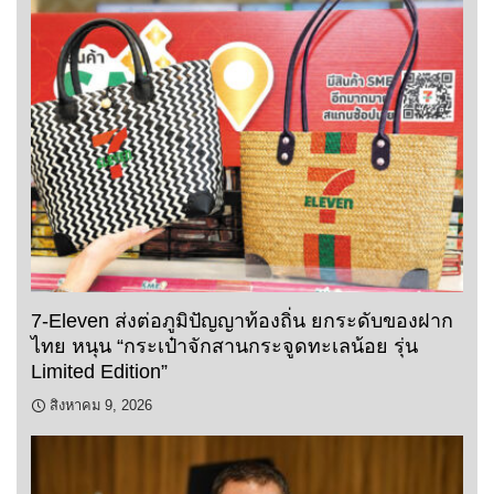
7-Eleven ส่งต่อภูมิปัญญาท้องถิ่น ยกระดับของฝาก
ไทย หนุน “กระเป๋าจักสานกระจูดทะเลน้อย รุ่น
Limited Edition”
สิงหาคม 9, 2026