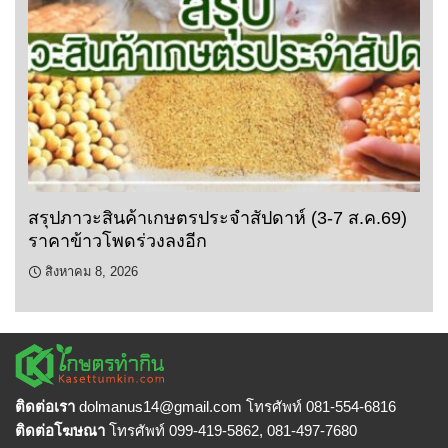
สรุปภาวะสินค้าเกษตรประจำสัปดาห์ (3-7 ส.ค.69)
ราคาข้าวโพดร่วงลงอีก
สิงหาคม 8, 2026
ติดต่อเรา
dolmanus14
@gmail.com โทรศัพท์ 081-554-6816
ติดต่อโฆษณา
โทรศัพท์ 099-419-5862, 081-497-7680