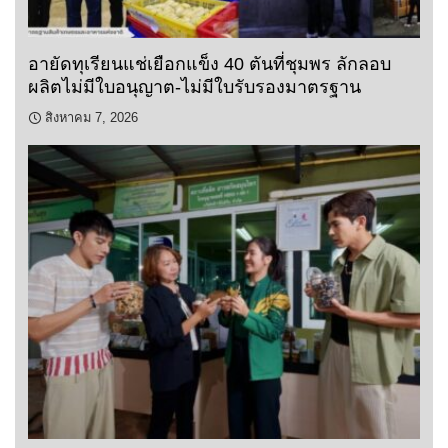
อายัดทุเรียนแช่เยือกแข็ง 40 ตันที่ชุมพร ลักลอบ
ผลิตไม่มีใบอนุญาต-ไม่มีใบรับรองมาตรฐาน
สิงหาคม 7, 2026