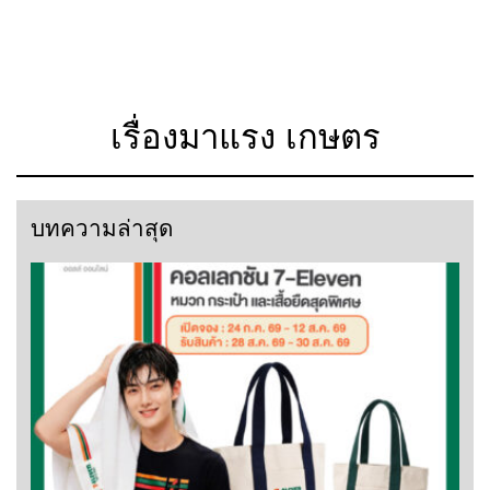
เรื่องมาแรง เกษตร
บทความล่าสุด