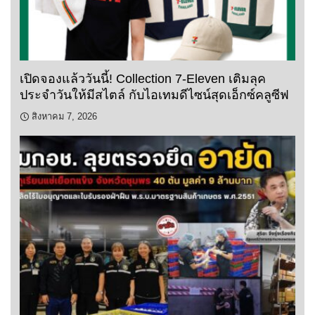
เปิดจองแล้ววันนี้! Collection 7-Eleven เติมลุค
ประจำวันให้มีสไตล์ กับไอเทมดีไซน์สุดเอ็กซ์คลูซีฟ
สิงหาคม 7, 2026