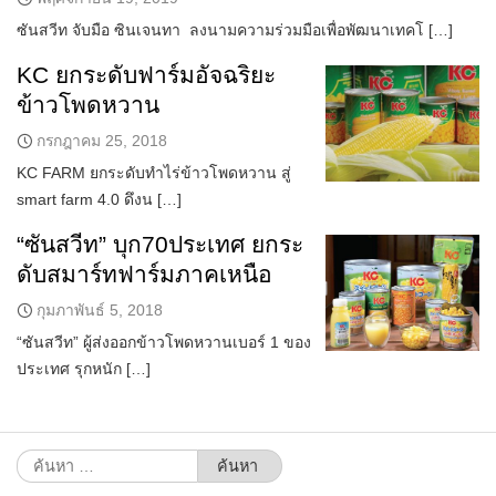
ซันสวีท จับมือ ซินเจนทา ลงนามความร่วมมือเพื่อพัฒนาเทคโ […]
KC ยกระดับฟาร์มอัจฉริยะ
ข้าวโพดหวาน
กรกฎาคม 25, 2018
KC FARM ยกระดับทำไร่ข้าวโพดหวาน สู่
smart farm 4.0 ดึงน […]
“ซันสวีท” บุก70ประเทศ ยกระ
ดับสมาร์ทฟาร์มภาคเหนือ
กุมภาพันธ์ 5, 2018
“ซันสวีท” ผู้ส่งออกข้าวโพดหวานเบอร์ 1 ของ
ประเทศ รุกหนัก […]
ค้นหา
สำหรับ: